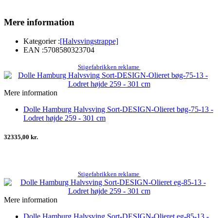
Mere information
Kategorier :
[Halvsvingstrappe]
EAN :
5708580323704
Stigefabrikken reklame
Mere information
Dolle Hamburg Halvsving Sort-DESIGN-Olieret bøg-75-13 -
Lodret højde 259 - 301 cm
32335,00 kr.
Stigefabrikken reklame
Mere information
Dolle Hamburg Halvsving Sort-DESIGN-Olieret eg-85-13 -