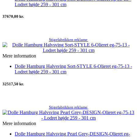
Lodret højde 259 - 301 cm
37670,00 kr.
Stigefabrikken reklame
Mere information
Dolle Hamburg Halvsving Sort-STYLE 6-Olieret eg-75-13 -
Lodret højde 259 - 301 cm
32517,50 kr.
Stigefabrikken reklame
Mere information
Dolle Hamburg Halvsving Pearl Grey-DESIGN-Olieret eg-