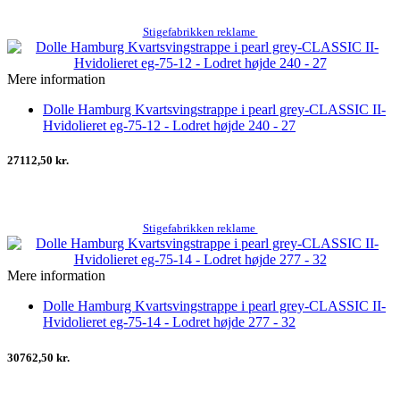
Stigefabrikken reklame
Mere information
Dolle Hamburg Kvartsvingstrappe i pearl grey-CLASSIC II-
Hvidolieret eg-75-12 - Lodret højde 240 - 27
27112,50 kr.
Stigefabrikken reklame
Mere information
Dolle Hamburg Kvartsvingstrappe i pearl grey-CLASSIC II-
Hvidolieret eg-75-14 - Lodret højde 277 - 32
30762,50 kr.