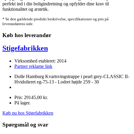
perfekt ind i din boligindretning og opfylder dine krav til
funktionalitet og æstetik.
* Se den gældende produkt beskrivelse, specifikationer og pris på
leverandørens side.
Køb hos leverandør
Stigefabrikken
Virksomhed etableret: 2014
Partner reklame link
Dolle Hamburg Kvartsvingstrappe i pearl grey-CLASSIC II-
Hvidolieret eg-75-13 - Lodret højde 259 - 30
Pris: 29145,00 kr.
På lager.
Køb nu hos Stigefabrikken
Spørgsmål og svar