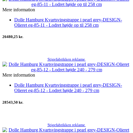
Mere information
Dolle Hamburg Kvartsvingstrappe i pearl grey-DESIGN-
Olieret eg-85-11 - Lodret højde op til 258 cm
26480,25 kr.
Stigefabrikken reklame
Mere information
Dolle Hamburg Kvartsvingstrappe i pearl grey-DESIGN-
Olieret eg-85-12 - Lodret højde 240 - 279 cm
28543,50 kr.
Stigefabrikken reklame