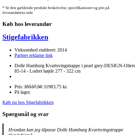
* Se den gældende produkt beskrivelse, specifikationer og pris på
leverandørens side.
Køb hos leverandør
Stigefabrikken
Virksomhed etableret: 2014
Partner reklame link
Dolle Hamburg Kvartsvingstrappe i pearl grey-DESIGN-Oliere
85-14 - Lodret højde 277 - 322 cm
Pris:
35537,50
31983,75 kr.
På lager.
Køb nu hos Stigefabrikken
Spørgsmål og svar
Hvordan kan jeg tilpasse Dolle Hamburg Kvartsvingstrappe