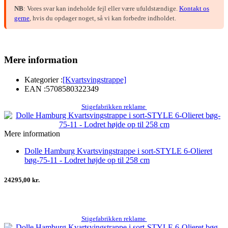
NB
: Vores svar kan indeholde fejl eller være ufuldstændige.
Kontakt os
gerne
, hvis du opdager noget, så vi kan forbedre indholdet.
Mere information
Kategorier :
[Kvartsvingstrappe]
EAN :
5708580322349
Stigefabrikken reklame
Mere information
Dolle Hamburg Kvartsvingstrappe i sort-STYLE 6-Olieret
bøg-75-11 - Lodret højde op til 258 cm
24295,00 kr.
Stigefabrikken reklame