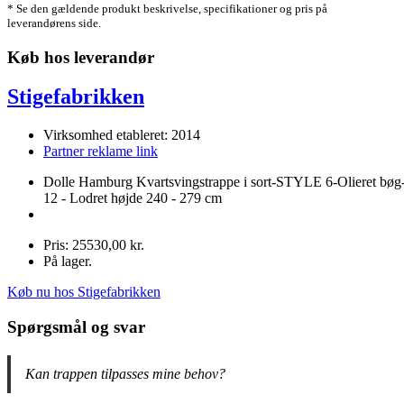
* Se den gældende produkt beskrivelse, specifikationer og pris på
leverandørens side.
Køb hos leverandør
Stigefabrikken
Virksomhed etableret: 2014
Partner reklame link
Dolle Hamburg Kvartsvingstrappe i sort-STYLE 6-Olieret bøg
12 - Lodret højde 240 - 279 cm
Pris: 25530,00 kr.
På lager.
Køb nu hos Stigefabrikken
Spørgsmål og svar
Kan trappen tilpasses mine behov?