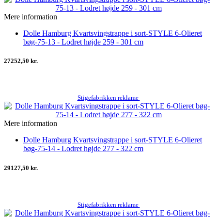
Mere information
Dolle Hamburg Kvartsvingstrappe i sort-STYLE 6-Olieret
bøg-75-13 - Lodret højde 259 - 301 cm
27252,50 kr.
Stigefabrikken reklame
Mere information
Dolle Hamburg Kvartsvingstrappe i sort-STYLE 6-Olieret
bøg-75-14 - Lodret højde 277 - 322 cm
29127,50 kr.
Stigefabrikken reklame