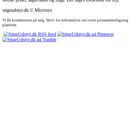
stigeudstyr.dk © Microsys
Vi får kommission på salg. Skriv for information om vores prissammenligning
platform.