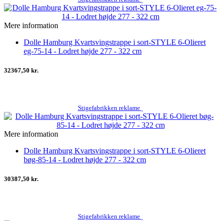
Mere information
Dolle Hamburg Kvartsvingstrappe i sort-STYLE 6-Olieret
eg-75-14 - Lodret højde 277 - 322 cm
32367,50 kr.
Stigefabrikken reklame
Mere information
Dolle Hamburg Kvartsvingstrappe i sort-STYLE 6-Olieret
bøg-85-14 - Lodret højde 277 - 322 cm
30387,50 kr.
Stigefabrikken reklame