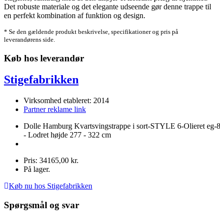
Det robuste materiale og det elegante udseende gør denne trappe til
en perfekt kombination af funktion og design.
* Se den gældende produkt beskrivelse, specifikationer og pris på
leverandørens side.
Køb hos leverandør
Stigefabrikken
Virksomhed etableret: 2014
Partner reklame link
Dolle Hamburg Kvartsvingstrappe i sort-STYLE 6-Olieret eg-
- Lodret højde 277 - 322 cm
Pris: 34165,00 kr.
På lager.
Køb nu hos Stigefabrikken
Spørgsmål og svar