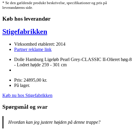
* Se den gældende produkt beskrivelse, specifikationer og pris på
leverandørens side.
Køb hos leverandør
Stigefabrikken
Virksomhed etableret: 2014
Partner reklame link
Dolle Hamburg Ligeløb Pearl Grey-CLASSIC II-Olieret bøg-8
- Lodret højde 259 - 301 cm
Pris: 24895,00 kr.
På lager.
Køb nu hos Stigefabrikken
Spørgsmål og svar
Hvordan kan jeg justere højden på denne trappe?