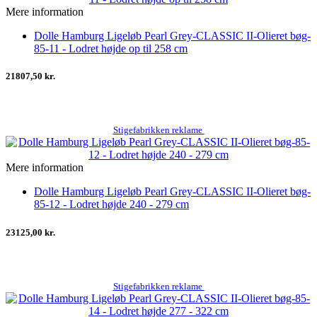
Mere information
Dolle Hamburg Ligeløb Pearl Grey-CLASSIC II-Olieret bøg-
85-11 - Lodret højde op til 258 cm
21807,50 kr.
Stigefabrikken reklame
Mere information
Dolle Hamburg Ligeløb Pearl Grey-CLASSIC II-Olieret bøg-
85-12 - Lodret højde 240 - 279 cm
23125,00 kr.
Stigefabrikken reklame