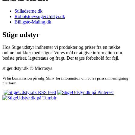
Stilladserne.dk
RobotstoevsugerUdstyr.dk
Billigste-Maling.dk
Stige udstyr
Hos Stige udstyr indhenter vi produkter og priser fra en række
online butikker med stiger. Vores mål er at give information om
bedste priser, lagterstaus og fragt. Der tages forbehold for fejl.
stigeudstyr.dk © Microsys
Vi får kommission på salg. Skriv for information om vores prissammenligning
platform.