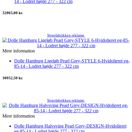
14 - Lodret højde 277 - 322 cm
32065,00 kr.
Stigefabrikken reklame
Mere information
Dolle Hamburg Ligeløb Pearl Grey-STYLE 6-Hvidolieret eg-
85-14 - Lodret højde 277 - 322 cm
30952,50 kr.
Stigefabrikken reklame
Mere information
Dolle Hamburg Halvsving Pearl Grey-DESIGN-Hvidolieret
eg-85-14 - Lodret højde 277 - 322 cm