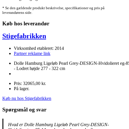
* Se den gældende produkt beskrivelse, specifikationer og pris på
leverandørens side.
Køb hos leverandør
Stigefabrikken
Virksomhed etableret: 2014
Partner reklame link
Dolle Hamburg Ligeløb Pearl Grey-DESIGN-Hvidolieret eg-8
- Lodret højde 277 - 322 cm
Pris: 32065,00 kr.
På lager.
Køb nu hos Stigefabrikken
Spørgsmål og svar
Hvad er Dolle Hamburg Ligeløb Pearl Grey-DESIGN-