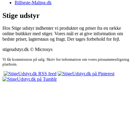
Billigste-Maling.dk
Stige udstyr
Hos Stige udstyr indhenter vi produkter og priser fra en række
online butikker med stiger. Vores mål er at give information om
bedste priser, lagterstaus og fragt. Der tages forbehold for fejl.
stigeudstyr.dk © Microsys
Vi får kommission på salg. Skriv for information om vores prissammenligning
platform.