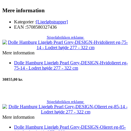
Mere information
Kategorier :
[Ligeløbstrapper]
EAN :
5708580327436
Stigefabrikken reklame
Mere information
Dolle Hamburg Ligeløb Pearl Grey-DESIGN-Hvidolieret eg-
75-14 - Lodret højde 277 - 322 cm
30855,00 kr.
Stigefabrikken reklame
Mere information
Dolle Hamburg Ligeløb Pearl Grey-DESIGN-Olieret eg-85-