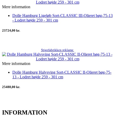
Mere information
Dolle Hamburg Ligeløb Sort-CLASSIC III-Olieret bøg-75-13
- Lodret højde 259 - 301 cm
23724,00 kr.
Stigefabrikken reklame
Mere information
Dolle Hamburg Halvsving Sort-CLASSIC II-Olieret bøg-75-
13 - Lodret højde 259 - 301 cm
25488,00 kr.
INFORMATION