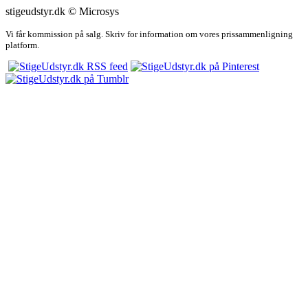
stigeudstyr.dk © Microsys
Vi får kommission på salg. Skriv for information om vores prissammenligning
platform.