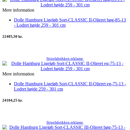
Mere information
Dolle Hamburg Ligeløb Sort-CLASSIC II-Olieret bøg-85-13
- Lodret højde 259 - 301 cm
22405,50 kr.
Stigefabrikken reklame
Mere information
Dolle Hamburg Ligeløb Sort-CLASSIC II-Olieret eg-75-13 -
Lodret højde 259 - 301 cm
24104,25 kr.
Stigefabrikken reklame