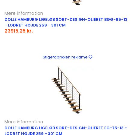
Mere information
DOLLE HAMBURG LIGELØB SORT-DESIGN-OLIERET BØG-85-13
- LODRET HØJDE 259 - 301 CM
23915,25 kr.
Stigefabrikken reklame
Mere information
DOLLE HAMBURG LIGELØB SORT-DESIGN-OLIERET EG-75-13 -
LODRET HØJDE 259 - 301 CM