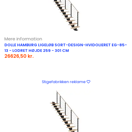
Mere information
DOLLE HAMBURG LIGELØB SORT-DESIGN-HVIDOLIERET EG-85-
13 - LODRET HØJDE 259 - 301 CM
26626,50 kr.
Stigefabrikken reklame