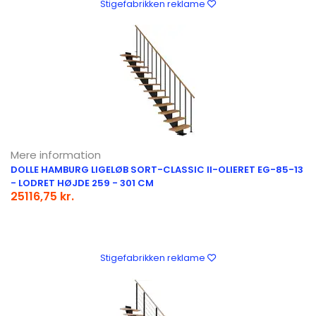
Stigefabrikken reklame
Mere information
DOLLE HAMBURG LIGELØB SORT-CLASSIC II-OLIERET EG-85-13
- LODRET HØJDE 259 - 301 CM
25116,75 kr.
Stigefabrikken reklame