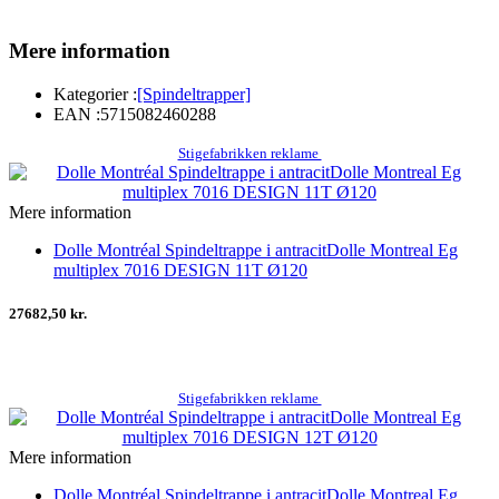
Mere information
Kategorier :
[Spindeltrapper]
EAN :
5715082460288
Stigefabrikken reklame
Mere information
Dolle Montréal Spindeltrappe i antracitDolle Montreal Eg
multiplex 7016 DESIGN 11T Ø120
27682,50 kr.
Stigefabrikken reklame
Mere information
Dolle Montréal Spindeltrappe i antracitDolle Montreal Eg