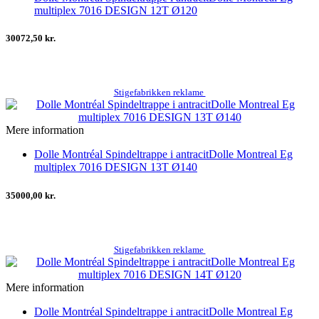
multiplex 7016 DESIGN 12T Ø120
30072,50 kr.
Stigefabrikken reklame
Mere information
Dolle Montréal Spindeltrappe i antracitDolle Montreal Eg
multiplex 7016 DESIGN 13T Ø140
35000,00 kr.
Stigefabrikken reklame
Mere information
Dolle Montréal Spindeltrappe i antracitDolle Montreal Eg