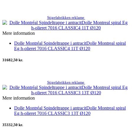
Stigefabrikken reklame
Mere information
Dolle Montréal Spindeltrappe i antracitDolle Montreal spiral
Eg h-olieret 7016 CLASSIC4 11T Ø120
31682,50 kr.
Stigefabrikken reklame
Mere information
Dolle Montréal Spindeltrappe i antracitDolle Montreal spiral
Eg h-olieret 7016 CLASSIC3 13T Ø120
35332,50 kr.