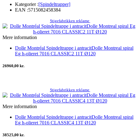
Kategorier :
[Spindeltrapper]
EAN :
5715082458384
Stigefabrikken reklame
Mere information
Dolle Montréal Spindeltrappe i antracitDolle Montreal spiral
Eg h-olieret 7016 CLASSIC2 11T Ø120
26960,00 kr.
Stigefabrikken reklame
Mere information
Dolle Montréal Spindeltrappe i antracitDolle Montreal spiral
Eg h-olieret 7016 CLASSIC4 13T Ø120
38525,00 kr.