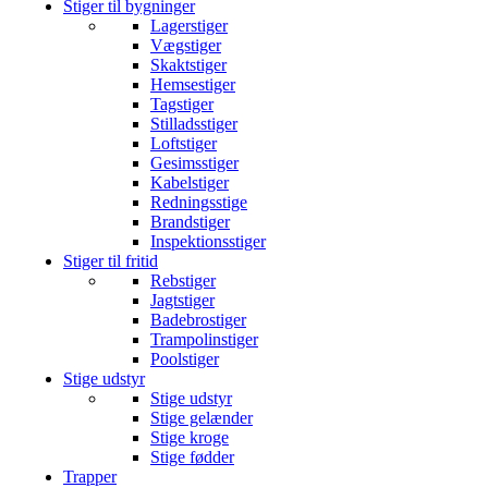
Stiger til bygninger
Lagerstiger
Vægstiger
Skaktstiger
Hemsestiger
Tagstiger
Stilladsstiger
Loftstiger
Gesimsstiger
Kabelstiger
Redningsstige
Brandstiger
Inspektionsstiger
Stiger til fritid
Rebstiger
Jagtstiger
Badebrostiger
Trampolinstiger
Poolstiger
Stige udstyr
Stige udstyr
Stige gelænder
Stige kroge
Stige fødder
Trapper