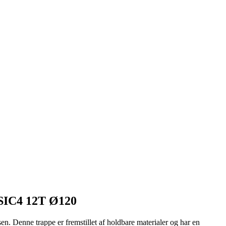
ASSIC4 12T Ø120
sen. Denne trappe er fremstillet af holdbare materialer og har en