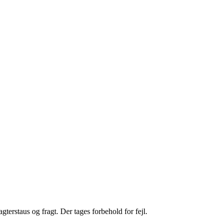
gterstaus og fragt. Der tages forbehold for fejl.