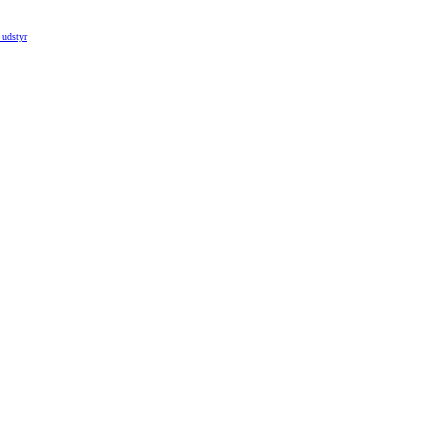
 udstyr