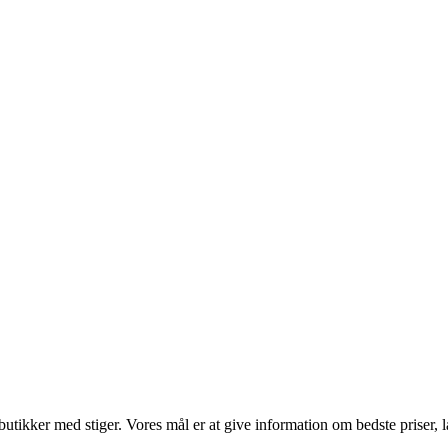
utikker med stiger. Vores mål er at give information om bedste priser, la