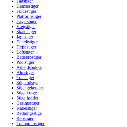
Tagstiger
Hemsestiger
Foldestiger
Platformstiger
Lagerstiger
Vægstiger
Skaktstiger
Jagtstiger
Enkeltstiger
Hejsestiger
Loftstiger
Badebrostiger
Poolstiger
Arbejdsbukke
Alu stiger
Træ stiger
Stige udstyr
Stige gelænder
Stige kroge
Stige fødder
Gesimsstiger
Kabelstiger
Redningsstige
Rebstiger
Trampolinstiger