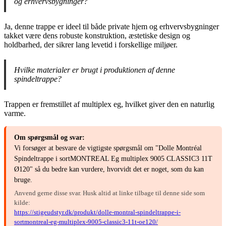
og erhvervsbygninger?
Ja, denne trappe er ideel til både private hjem og erhvervsbygninger
takket være dens robuste konstruktion, æstetiske design og
holdbarhed, der sikrer lang levetid i forskellige miljøer.
Hvilke materialer er brugt i produktionen af denne
spindeltrappe?
Trappen er fremstillet af multiplex eg, hvilket giver den en naturlig
varme.
Om spørgsmål og svar:
Vi forsøger at besvare de vigtigste spørgsmål om "Dolle Montréal
Spindeltrappe i sortMONTREAL Eg multiplex 9005 CLASSIC3 11T
Ø120" så du bedre kan vurdere, hvorvidt det er noget, som du kan
bruge.
Anvend gerne disse svar. Husk altid at linke tilbage til denne side som
kilde:
https://stigeudstyr.dk/produkt/dolle-montral-spindeltrappe-i-
sortmontreal-eg-multiplex-9005-classic3-11t-oe120/