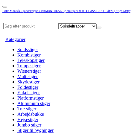
Dolle Montréal Spindeltrappe i sortMONTREAL Eg multiplex 9005 CLASSIC3 11T Ø120 | Stige udstyr
Kategorier
Spidsstiger
Kombistiger
Teleskopstiger
Trappestiger
Wienerstiger
Multistiger
Skydestiger
Foldestiger
Enkeltstiger
Platformstiger
Aluminium stiger
Træ stiger
Arbejdsbukke
Hejsestiger
Jumbo stiger
Stiger til bygninger