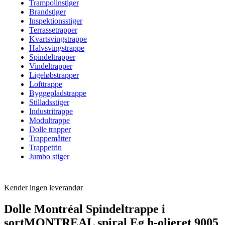
Trampolinstiger
Brandstiger
Inspektionsstiger
Terrassetrapper
Kvartsvingstrappe
Halvsvingstrappe
Spindeltrapper
Vindeltrapper
Ligeløbstrapper
Lofttrappe
Byggepladstrappe
Stilladsstiger
Industritrappe
Modultrappe
Dolle trapper
Trappemåtter
Trappetrin
Jumbo stiger
Kender ingen leverandør
Dolle Montréal Spindeltrappe i
sortMONTREAL spiral Eg h-olieret 9005