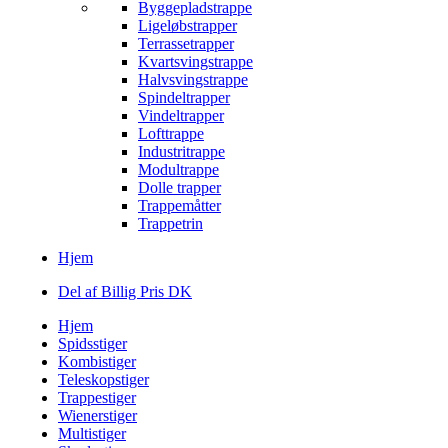
Byggepladstrappe
Ligeløbstrapper
Terrassetrapper
Kvartsvingstrappe
Halvsvingstrappe
Spindeltrapper
Vindeltrapper
Lofttrappe
Industritrappe
Modultrappe
Dolle trapper
Trappemåtter
Trappetrin
Hjem
Del af Billig Pris DK
Hjem
Spidsstiger
Kombistiger
Teleskopstiger
Trappestiger
Wienerstiger
Multistiger