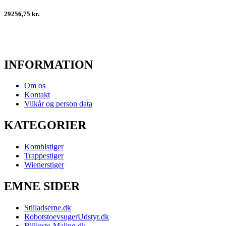
29256,75 kr.
INFORMATION
Om os
Kontakt
Vilkår og person data
KATEGORIER
Kombistiger
Trappestiger
Wienerstiger
EMNE SIDER
Stilladserne.dk
RobotstoevsugerUdstyr.dk
Billigste-Maling.dk