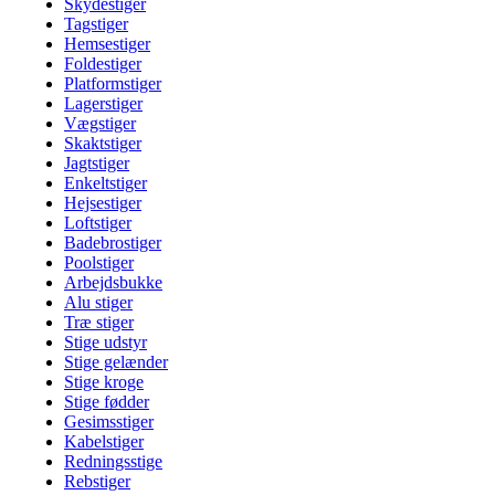
Skydestiger
Tagstiger
Hemsestiger
Foldestiger
Platformstiger
Lagerstiger
Vægstiger
Skaktstiger
Jagtstiger
Enkeltstiger
Hejsestiger
Loftstiger
Badebrostiger
Poolstiger
Arbejdsbukke
Alu stiger
Træ stiger
Stige udstyr
Stige gelænder
Stige kroge
Stige fødder
Gesimsstiger
Kabelstiger
Redningsstige
Rebstiger