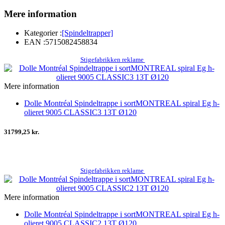
Mere information
Kategorier :
[Spindeltrapper]
EAN :
5715082458834
Stigefabrikken reklame
Mere information
Dolle Montréal Spindeltrappe i sortMONTREAL spiral Eg h-
olieret 9005 CLASSIC3 13T Ø120
31799,25 kr.
Stigefabrikken reklame
Mere information
Dolle Montréal Spindeltrappe i sortMONTREAL spiral Eg h-
olieret 9005 CLASSIC2 13T Ø120