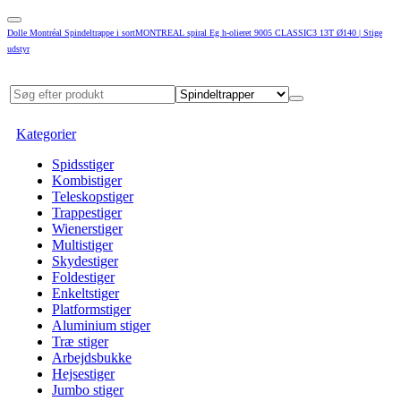
Dolle Montréal Spindeltrappe i sortMONTREAL spiral Eg h-olieret 9005 CLASSIC3 13T Ø140 | Stige
udstyr
Kategorier
Spidsstiger
Kombistiger
Teleskopstiger
Trappestiger
Wienerstiger
Multistiger
Skydestiger
Foldestiger
Enkeltstiger
Platformstiger
Aluminium stiger
Træ stiger
Arbejdsbukke
Hejsestiger
Jumbo stiger