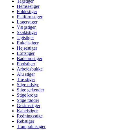
Tagstiger
Hemsestiger
Foldestiger
Platformstiger
Lagerstiger
Vægstiger
Skaktstiger
Jagtstiger
Enkeltstiger
Hejsestiger
Loftstiger
Badebrostiger
Poolstiger
Arbejdsbukke
Alu stiger
Træ stiger
Stige udstyr
Stige gelænder
Stige kroge
Stige fødder
Gesimsstiger
Kabelstiger
Redningsstige
Rebstiger
Trampolinstiger