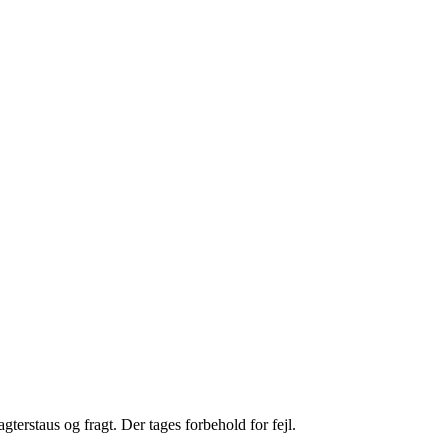
gterstaus og fragt. Der tages forbehold for fejl.