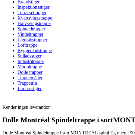
Brandstiger
Inspektionsstiger
Terrassetrapper
Kvartsvingstrappe
Halvsvingstrappe
Spindeltrapper
Vindeltrapper
Ligeløbstrapper
Lofttrappe
Byggepladstrappe
Stilladsstiger
Industritrappe
Modultrappe
Dolle trapper
Trappemåtter
Trappetrin
Jumbo stiger
Kender ingen leverandør
Dolle Montréal Spindeltrappe i sortMON
Dolle Montréal Spindeltrappe i sort MONTREAL spiral Eg olieret 900