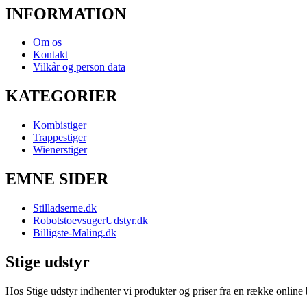
INFORMATION
Om os
Kontakt
Vilkår og person data
KATEGORIER
Kombistiger
Trappestiger
Wienerstiger
EMNE SIDER
Stilladserne.dk
RobotstoevsugerUdstyr.dk
Billigste-Maling.dk
Stige udstyr
Hos Stige udstyr indhenter vi produkter og priser fra en række online b