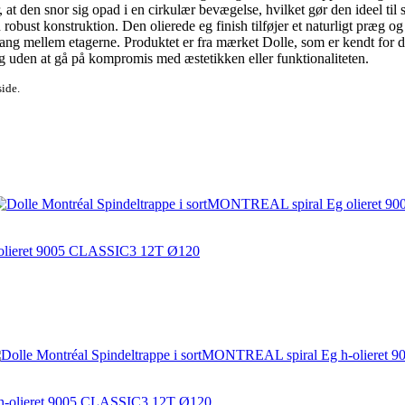
at den snor sig opad i en cirkulær bevægelse, hvilket gør den ideel til 
 robust konstruktion. Den olierede eg finish tilføjer et naturligt præg
g mellem etagerne. Produktet er fra mærket Dolle, som er kendt for der
ng uden at gå på kompromis med æstetikken eller funktionaliteten.
side.
 olieret 9005 CLASSIC3 12T Ø120
 h-olieret 9005 CLASSIC3 12T Ø120