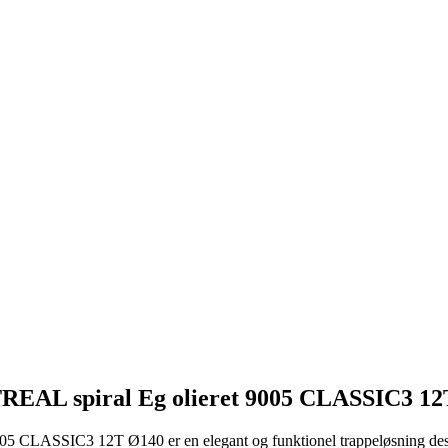
TREAL spiral Eg olieret 9005 CLASSIC3 1
5 CLASSIC3 12T Ø140 er en elegant og funktionel trappeløsning design