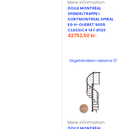
Mere information
DOLLE MONTRÉAL
SPINDELTRAPPE I
SORTMONTREAL SPIRAL
EG H-OLIERET 9005
CLASSIC4 14T Ø120
42752,50 kr.
Stigefabrikken reklame
Mere information
DOLLE MONTRÉAL