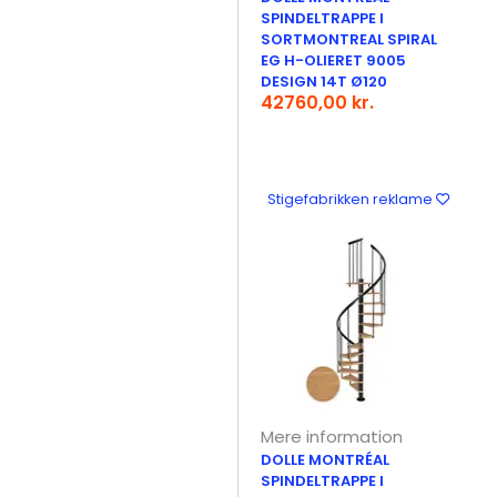
SPINDELTRAPPE I
SORTMONTREAL SPIRAL
EG H-OLIERET 9005
DESIGN 14T Ø120
42760,00 kr.
Stigefabrikken reklame
Mere information
DOLLE MONTRÉAL
SPINDELTRAPPE I