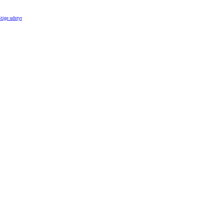
tige udstyr