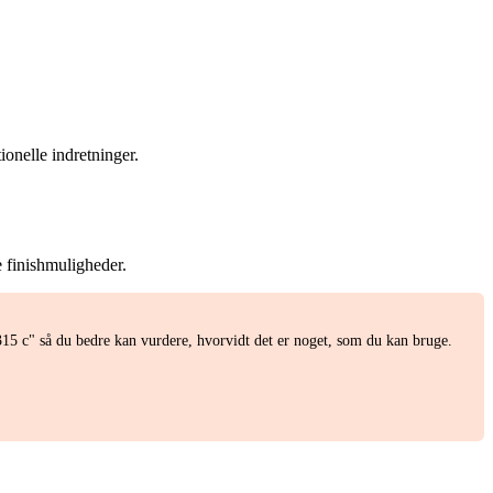
ionelle indretninger.
e finishmuligheder.
5 c" så du bedre kan vurdere, hvorvidt det er noget, som du kan bruge.