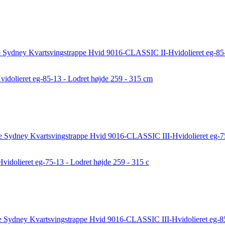
dolieret eg-85-13 - Lodret højde 259 - 315 cm
dolieret eg-75-13 - Lodret højde 259 - 315 c