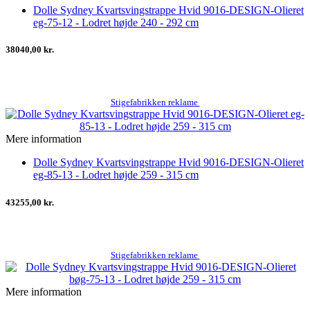
Dolle Sydney Kvartsvingstrappe Hvid 9016-DESIGN-Olieret
eg-75-12 - Lodret højde 240 - 292 cm
38040,00 kr.
Stigefabrikken reklame
Mere information
Dolle Sydney Kvartsvingstrappe Hvid 9016-DESIGN-Olieret
eg-85-13 - Lodret højde 259 - 315 cm
43255,00 kr.
Stigefabrikken reklame
Mere information