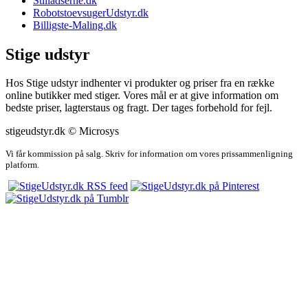
Stilladserne.dk
RobotstoevsugerUdstyr.dk
Billigste-Maling.dk
Stige udstyr
Hos Stige udstyr indhenter vi produkter og priser fra en række
online butikker med stiger. Vores mål er at give information om
bedste priser, lagterstaus og fragt. Der tages forbehold for fejl.
stigeudstyr.dk © Microsys
Vi får kommission på salg. Skriv for information om vores prissammenligning
platform.