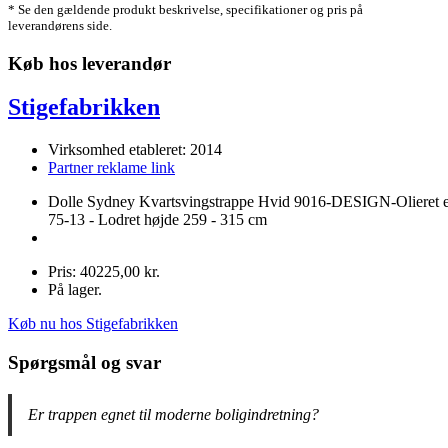
* Se den gældende produkt beskrivelse, specifikationer og pris på
leverandørens side.
Køb hos leverandør
Stigefabrikken
Virksomhed etableret: 2014
Partner reklame link
Dolle Sydney Kvartsvingstrappe Hvid 9016-DESIGN-Olieret 
75-13 - Lodret højde 259 - 315 cm
Pris: 40225,00 kr.
På lager.
Køb nu hos Stigefabrikken
Spørgsmål og svar
Er trappen egnet til moderne boligindretning?