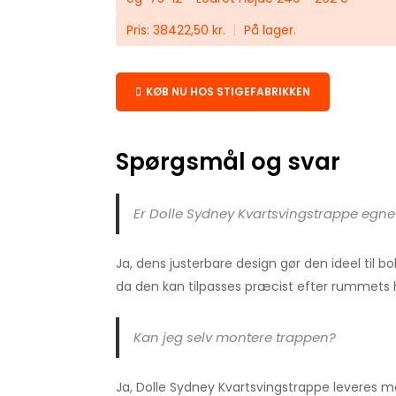
Pris: 38422,50 kr.
På lager.
KØB NU HOS STIGEFABRIKKEN
Spørgsmål og svar
Er Dolle Sydney Kvartsvingstrappe egne
Ja, dens justerbare design gør den ideel til 
da den kan tilpasses præcist efter rummets 
Kan jeg selv montere trappen?
Ja, Dolle Sydney Kvartsvingstrappe leveres me