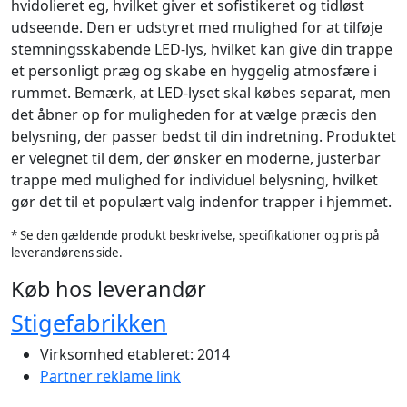
hvidolieret eg, hvilket giver et sofistikeret og tidløst
udseende. Den er udstyret med mulighed for at tilføje
stemningsskabende LED-lys, hvilket kan give din trappe
et personligt præg og skabe en hyggelig atmosfære i
rummet. Bemærk, at LED-lyset skal købes separat, men
det åbner op for muligheden for at vælge præcis den
belysning, der passer bedst til din indretning. Produktet
er velegnet til dem, der ønsker en moderne, justerbar
trappe med mulighed for individuel belysning, hvilket
gør det til et populært valg indenfor trapper i hjemmet.
* Se den gældende produkt beskrivelse, specifikationer og pris på
leverandørens side.
Køb hos leverandør
Stigefabrikken
Virksomhed etableret: 2014
Partner reklame link