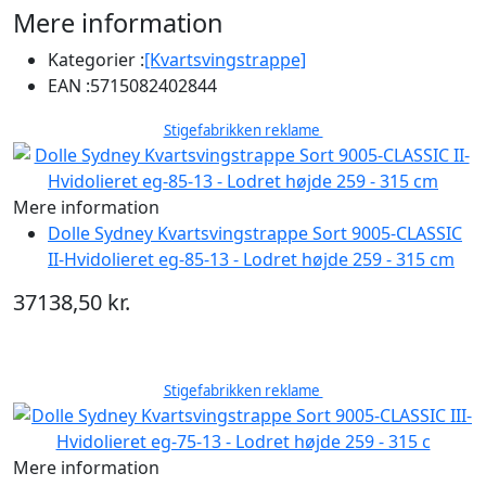
Mere information
Kategorier :
[Kvartsvingstrappe]
EAN :
5715082402844
Stigefabrikken reklame
Mere information
Dolle Sydney Kvartsvingstrappe Sort 9005-CLASSIC
II-Hvidolieret eg-85-13 - Lodret højde 259 - 315 cm
37138,50 kr.
Stigefabrikken reklame
Mere information