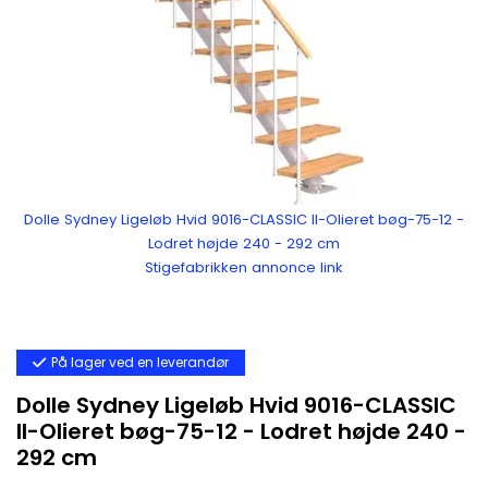
Dolle Sydney Ligeløb Hvid 9016-CLASSIC II-Olieret bøg-75-12 -
Lodret højde 240 - 292 cm
Stigefabrikken annonce link
På lager ved en leverandør
Dolle Sydney Ligeløb Hvid 9016-CLASSIC
II-Olieret bøg-75-12 - Lodret højde 240 -
292 cm