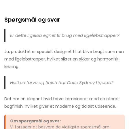
Spørgsmål og svar
Er dette ligeløb egnet til brug med ligeløbstrapper?
Ja, produktet er specielt designet til at blive brugt sammen
med ligeløbstrapper, hvilket sikrer en sikker og harmonisk
løsning.
Hvilken farve og finish har Dolle Sydney Ligeløb?
Det har en elegant hvid farve kombineret med en olieret
bøgfinish, hvilket giver et moderne og tidløst udseende.
Om spørgsmål og svar:
Vi forsøger at besvare de vigtigste spørgsmål om