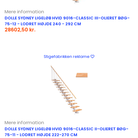
Mere information
DOLLE SYDNEY LIGELØB HVID 9016-CLASSIC III-OLIERET BØG-
75-12 - LODRET HØJDE 240 - 292 CM
28602,50 kr.
Stigefabrikken reklame
Mere information
DOLLE SYDNEY LIGELØB HVID 9016-CLASSIC II-OLIERET BØG-
75-11 - LODRET HØJDE 222-270 CM