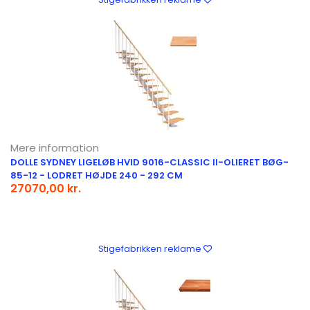
Mere information
DOLLE SYDNEY LIGELØB HVID 9016-CLASSIC II-OLIERET BØG-
85-12 - LODRET HØJDE 240 - 292 CM
27070,00 kr.
Stigefabrikken reklame