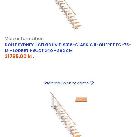
Mere information
DOLLE SYDNEY LIGELØB HVID 9016-CLASSIC II-OLIERET EG-75-
12 - LODRET HØJDE 240 - 292 CM
31785,00 kr.
Stigefabrikken reklame