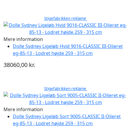
Stigefabrikken reklame
Mere information
Dolle Sydney Ligeløb Hvid 9016-CLASSIC III-Olieret
eg-85-13 - Lodret højde 259 - 315 cm
38060,00 kr.
Stigefabrikken reklame
Mere information
Dolle Sydney Ligeløb Sort 9005-CLASSIC II-Olieret
eg-85-13 - Lodret højde 259 - 315 cm