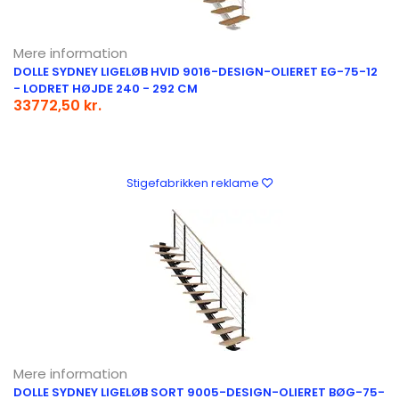
Mere information
DOLLE SYDNEY LIGELØB HVID 9016-DESIGN-OLIERET EG-75-12
- LODRET HØJDE 240 - 292 CM
33772,50 kr.
Stigefabrikken reklame
Mere information
DOLLE SYDNEY LIGELØB SORT 9005-DESIGN-OLIERET BØG-75-