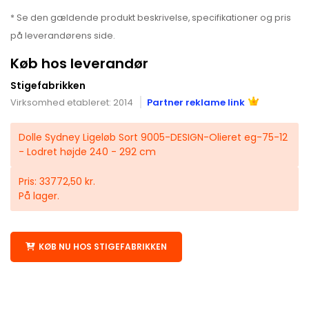
* Se den gældende produkt beskrivelse, specifikationer og pris
på leverandørens side.
Køb hos leverandør
Stigefabrikken
Virksomhed etableret: 2014
Partner reklame link
Dolle Sydney Ligeløb Sort 9005-DESIGN-Olieret eg-75-12
- Lodret højde 240 - 292 cm
Pris: 33772,50 kr.
På lager.
KØB NU HOS STIGEFABRIKKEN