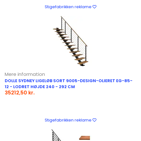
Stigefabrikken reklame
Mere information
DOLLE SYDNEY LIGELØB SORT 9005-DESIGN-OLIERET EG-85-
12 - LODRET HØJDE 240 - 292 CM
35212,50 kr.
Stigefabrikken reklame