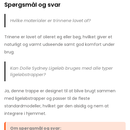
Spørgsmål og svar
Hvilke materialer er trinnene lavet af?
Trinene er lavet af olieret eg eller bøg, hvilket giver et
naturligt og varmt udseende samt god komfort under
brug.
Kan Dolle Sydney Ligeløb bruges med alle typer
ligeløbstrapper?
Ja, denne trappe er designet til at blive brugt sammen
med ligeløbstrapper og passer til de fleste
standardmodeller, hvilket gør den alsidig og nem at
integrere i hjemmet.
Om spørgsmål og svar: