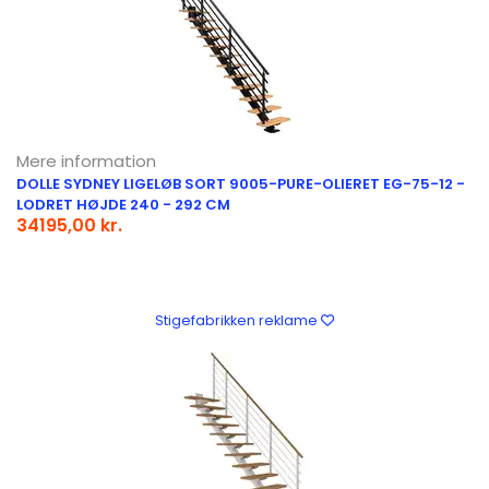
Mere information
DOLLE SYDNEY LIGELØB SORT 9005-PURE-OLIERET EG-75-12 -
LODRET HØJDE 240 - 292 CM
34195,00 kr.
Stigefabrikken reklame