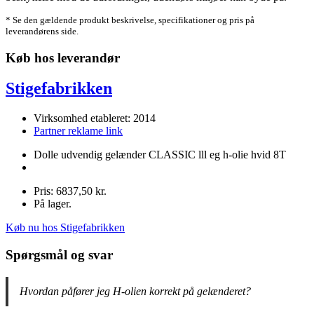
* Se den gældende produkt beskrivelse, specifikationer og pris på
leverandørens side.
Køb hos leverandør
Stigefabrikken
Virksomhed etableret: 2014
Partner reklame link
Dolle udvendig gelænder CLASSIC lll eg h-olie hvid 8T
Pris: 6837,50 kr.
På lager.
Køb nu hos Stigefabrikken
Spørgsmål og svar
Hvordan påfører jeg H-olien korrekt på gelænderet?