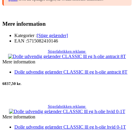
Mere information
Kategorier :
[Stige gelænder]
EAN :
5715082410146
Stigefabrikken reklame
Mere information
Dolle udvendig gelænder CLASSIC lll eg h-olie antracit 8T
6837,50 kr.
Stigefabrikken reklame
Mere information
Dolle udvendig gelænder CLASSIC lll eg h-olie hvid 0-1T