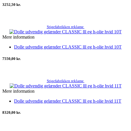
3252,50 kr.
Stigefabrikken reklame
Mere information
Dolle udvendig gelænder CLASSIC lll eg h-olie hvid 10T
7550,00 kr.
Stigefabrikken reklame
Mere information
Dolle udvendig gelænder CLASSIC lll eg h-olie hvid 11T
8320,00 kr.