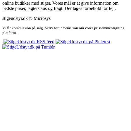
online butikker med stiger. Vores mål er at give information om
bedste priser, lagterstaus og fragt. Der tages forbehold for fejl.
stigeudstyr.dk © Microsys
Vi får kommission på salg. Skriv for information om vores prissammenligning
platform.