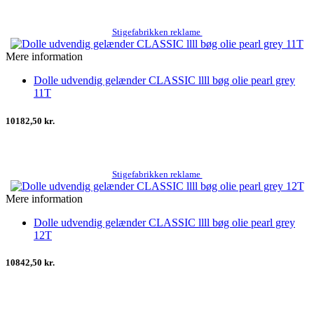
Stigefabrikken reklame
Mere information
Dolle udvendig gelænder CLASSIC llll bøg olie pearl grey
11T
10182,50 kr.
Stigefabrikken reklame
Mere information
Dolle udvendig gelænder CLASSIC llll bøg olie pearl grey
12T
10842,50 kr.