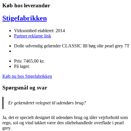
Køb hos leverandør
Stigefabrikken
Virksomhed etableret: 2014
Partner reklame link
Dolle udvendig gelænder CLASSIC llll bøg olie pearl grey 7T
Pris: 7465,00 kr.
På lager.
Køb nu hos Stigefabrikken
Spørgsmål og svar
Er gelænderet velegnet til udendørs brug?
Ja, det er specielt designet til udendørs brug og tåler vejrforhold som
regn, sol og vind takket være den oliebehandlede overflade i pearl
grey.