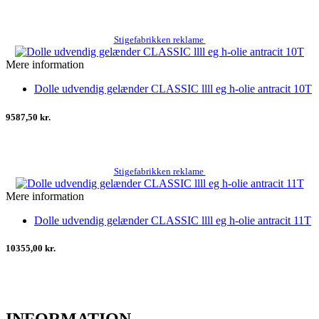
Stigefabrikken reklame
Mere information
Dolle udvendig gelænder CLASSIC llll eg h-olie antracit 10T
9587,50 kr.
Stigefabrikken reklame
Mere information
Dolle udvendig gelænder CLASSIC llll eg h-olie antracit 11T
10355,00 kr.