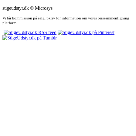
stigeudstyr.dk © Microsys
Vi får kommission på salg. Skriv for information om vores prissammenligning
platform.