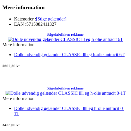
Mere information
Kategorier :
[Stige gelænder]
EAN :
5715082411327
Stigefabrikken reklame
Mere information
Dolle udvendig gelænder CLASSIC lll eg h-olie antracit 6T
5602,50 kr.
Stigefabrikken reklame
Mere information
Dolle udvendig gelænder CLASSIC llll eg h-olie antracit 0-
1T
3455,00 kr.