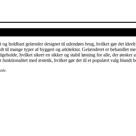
 holdbart gelænder designet til udendørs brug, hvilket gør det ideelt til
 godt til mange typer af byggeri og arkitektur. Gelænderet er behandlet me
dligeholde, hvilket sikrer en sikker og stabil løsning for alle, der ønsk
funktionalitet med æstetik, hvilket gør det til et populært valg blandt 
side.