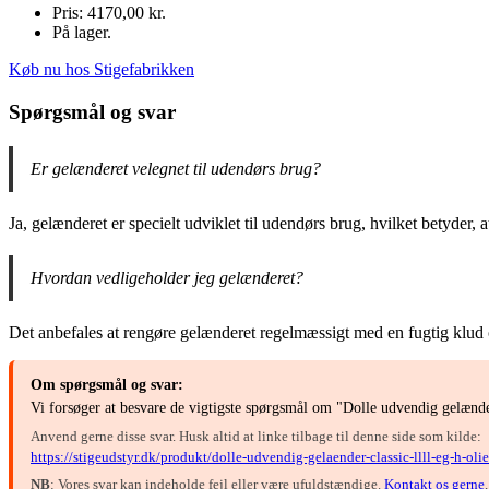
Pris: 4170,00 kr.
På lager.
Køb nu hos Stigefabrikken
Spørgsmål og svar
Er gelænderet velegnet til udendørs brug?
Ja, gelænderet er specielt udviklet til udendørs brug, hvilket betyder
Hvordan vedligeholder jeg gelænderet?
Det anbefales at rengøre gelænderet regelmæssigt med en fugtig klud o
Om spørgsmål og svar:
Vi forsøger at besvare de vigtigste spørgsmål om "Dolle udvendig gelænd
Anvend gerne disse svar. Husk altid at linke tilbage til denne side som kilde:
https://stigeudstyr.dk/produkt/dolle-udvendig-gelaender-classic-llll-eg-h-olie
NB
: Vores svar kan indeholde fejl eller være ufuldstændige.
Kontakt os gerne