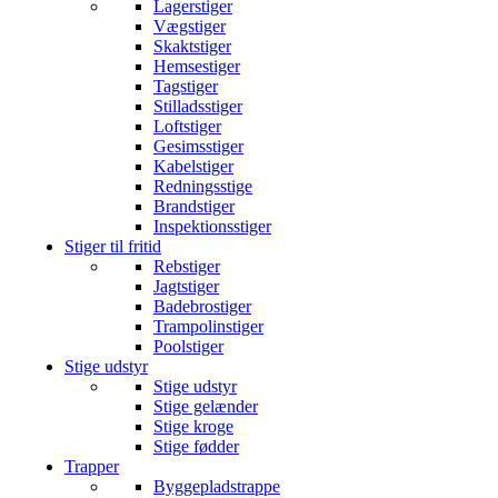
Lagerstiger
Vægstiger
Skaktstiger
Hemsestiger
Tagstiger
Stilladsstiger
Loftstiger
Gesimsstiger
Kabelstiger
Redningsstige
Brandstiger
Inspektionsstiger
Stiger til fritid
Rebstiger
Jagtstiger
Badebrostiger
Trampolinstiger
Poolstiger
Stige udstyr
Stige udstyr
Stige gelænder
Stige kroge
Stige fødder
Trapper
Byggepladstrappe