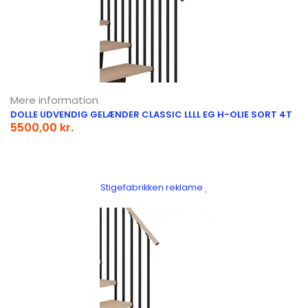
Mere information
DOLLE UDVENDIG GELÆNDER CLASSIC LLLL EG H-OLIE SORT 4T
5500,00 kr.
Stigefabrikken reklame