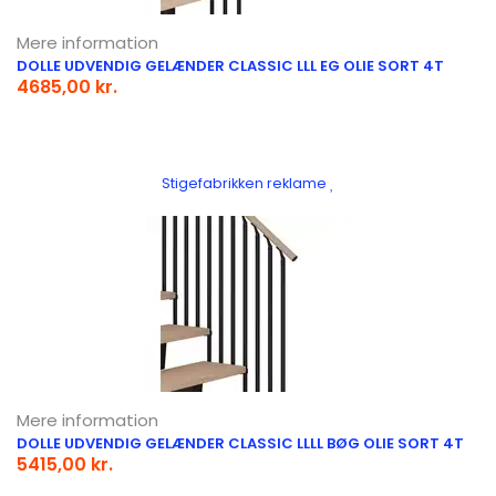
Mere information
DOLLE UDVENDIG GELÆNDER CLASSIC LLL EG OLIE SORT 4T
4685,00 kr.
Stigefabrikken reklame
Mere information
DOLLE UDVENDIG GELÆNDER CLASSIC LLLL BØG OLIE SORT 4T
5415,00 kr.