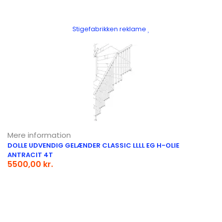
Stigefabrikken reklame
Mere information
DOLLE UDVENDIG GELÆNDER CLASSIC LLLL EG H-OLIE
ANTRACIT 4T
5500,00 kr.