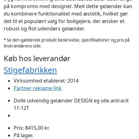
på kompromis med designet. Med dette gelænder kan
du kombinere funktionalitet med æstetik, hvilket gør
det til et populært valg for boligejere, der ønsker et
robust og flot udendørs gelænder.
* Se den gældende produkt beskrivelse, specifikationer og pris på
leverandørens side.
Køb hos leverandør
Stigefabrikken
Virksomhed etableret: 2014
Partner reklame link
Dolle udvendig gelænder DESIGN eg olie antracit
11-12T
Pris: 8415,00 kr.
På lager.