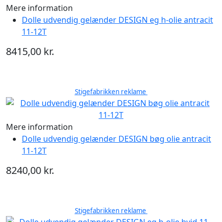
Mere information
Dolle udvendig gelænder DESIGN eg h-olie antracit
11-12T
8415,00 kr.
Stigefabrikken reklame
Mere information
Dolle udvendig gelænder DESIGN bøg olie antracit
11-12T
8240,00 kr.
Stigefabrikken reklame