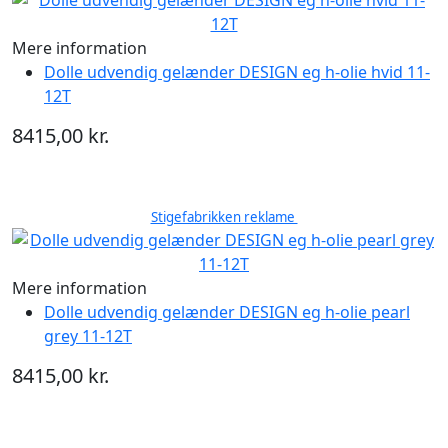
Mere information
Dolle udvendig gelænder DESIGN eg h-olie hvid 11-
12T
8415,00 kr.
Stigefabrikken reklame
Mere information
Dolle udvendig gelænder DESIGN eg h-olie pearl
grey 11-12T
8415,00 kr.