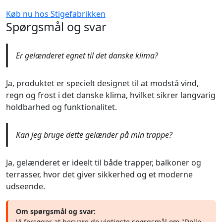
Køb nu hos Stigefabrikken
Spørgsmål og svar
Er gelænderet egnet til det danske klima?
Ja, produktet er specielt designet til at modstå vind,
regn og frost i det danske klima, hvilket sikrer langvarig
holdbarhed og funktionalitet.
Kan jeg bruge dette gelænder på min trappe?
Ja, gelænderet er ideelt til både trapper, balkoner og
terrasser, hvor det giver sikkerhed og et moderne
udseende.
Om spørgsmål og svar:
Vi forsøger at besvare de vigtigste spørgsmål om "Dolle