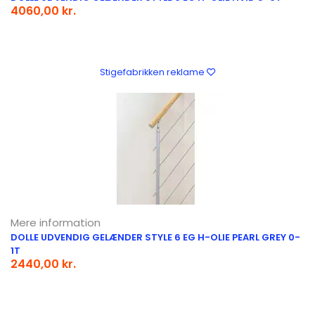
4060,00 kr.
Stigefabrikken reklame
Mere information
DOLLE UDVENDIG GELÆNDER STYLE 6 EG H-OLIE PEARL GREY 0-
1T
2440,00 kr.