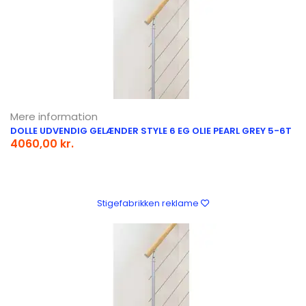
Mere information
DOLLE UDVENDIG GELÆNDER STYLE 6 EG OLIE PEARL GREY 5-6T
4060,00 kr.
Stigefabrikken reklame