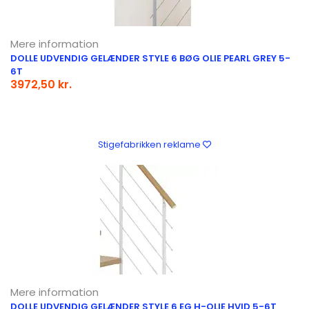
Mere information
DOLLE UDVENDIG GELÆNDER STYLE 6 BØG OLIE PEARL GREY 5-
6T
3972,50 kr.
Stigefabrikken reklame
Mere information
DOLLE UDVENDIG GELÆNDER STYLE 6 EG H-OLIE HVID 5-6T