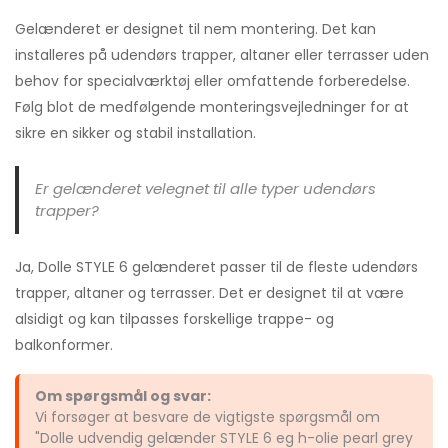
Gelænderet er designet til nem montering. Det kan
installeres på udendørs trapper, altaner eller terrasser uden
behov for specialværktøj eller omfattende forberedelse.
Følg blot de medfølgende monteringsvejledninger for at
sikre en sikker og stabil installation.
Er gelænderet velegnet til alle typer udendørs
trapper?
Ja, Dolle STYLE 6 gelænderet passer til de fleste udendørs
trapper, altaner og terrasser. Det er designet til at være
alsidigt og kan tilpasses forskellige trappe- og
balkonformer.
Om spørgsmål og svar:
Vi forsøger at besvare de vigtigste spørgsmål om
"Dolle udvendig gelænder STYLE 6 eg h-olie pearl grey