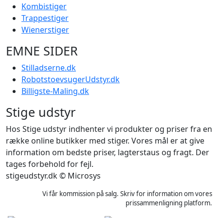
Kombistiger
Trappestiger
Wienerstiger
EMNE SIDER
Stilladserne.dk
RobotstoevsugerUdstyr.dk
Billigste-Maling.dk
Stige udstyr
Hos Stige udstyr indhenter vi produkter og priser fra en
række online butikker med stiger. Vores mål er at give
information om bedste priser, lagterstaus og fragt. Der
tages forbehold for fejl.
stigeudstyr.dk © Microsys
Vi får kommission på salg. Skriv for information om vores
prissammenligning platform.