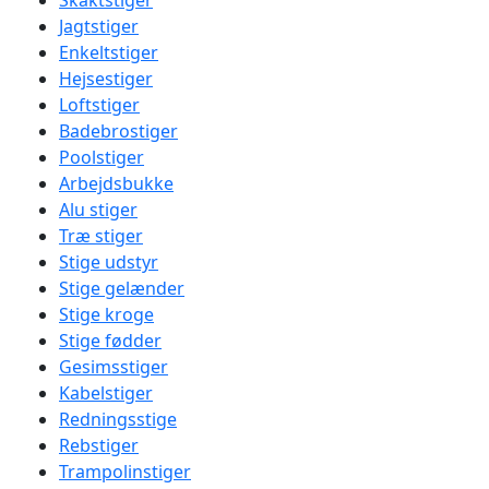
Skaktstiger
Jagtstiger
Enkeltstiger
Hejsestiger
Loftstiger
Badebrostiger
Poolstiger
Arbejdsbukke
Alu stiger
Træ stiger
Stige udstyr
Stige gelænder
Stige kroge
Stige fødder
Gesimsstiger
Kabelstiger
Redningsstige
Rebstiger
Trampolinstiger