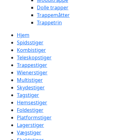
Modultrappe
Dolle trapper
Trappemåtter
Trappetrin
Hjem
Spidsstiger
Kombistiger
Teleskopstiger
Trappestiger
Wienerstiger
Multistiger
Skydestiger
Tagstiger
Hemsestiger
Foldestiger
Platformstiger
Lagerstiger
Vægstiger