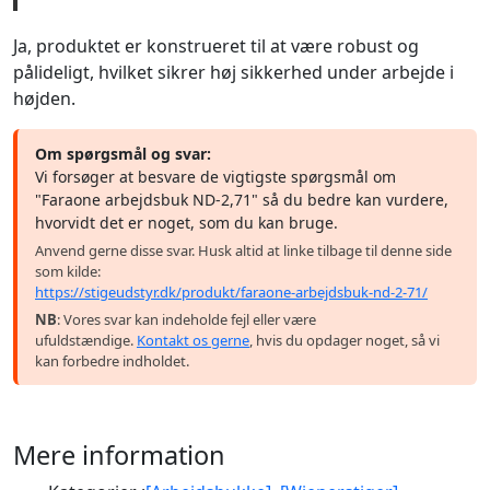
Ja, produktet er konstrueret til at være robust og
pålideligt, hvilket sikrer høj sikkerhed under arbejde i
højden.
Om spørgsmål og svar:
Vi forsøger at besvare de vigtigste spørgsmål om
"Faraone arbejdsbuk ND-2,71" så du bedre kan vurdere,
hvorvidt det er noget, som du kan bruge.
Anvend gerne disse svar. Husk altid at linke tilbage til denne side
som kilde:
https://stigeudstyr.dk/produkt/faraone-arbejdsbuk-nd-2-71/
NB
: Vores svar kan indeholde fejl eller være
ufuldstændige.
Kontakt os gerne
, hvis du opdager noget, så vi
kan forbedre indholdet.
Mere information