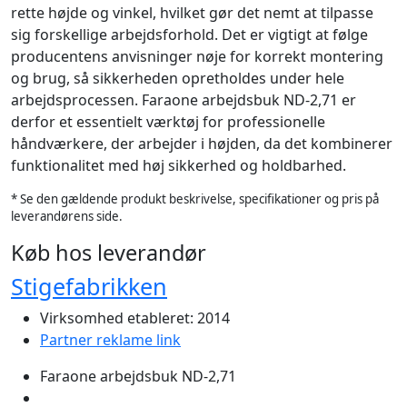
rette højde og vinkel, hvilket gør det nemt at tilpasse
sig forskellige arbejdsforhold. Det er vigtigt at følge
producentens anvisninger nøje for korrekt montering
og brug, så sikkerheden opretholdes under hele
arbejdsprocessen. Faraone arbejdsbuk ND-2,71 er
derfor et essentielt værktøj for professionelle
håndværkere, der arbejder i højden, da det kombinerer
funktionalitet med høj sikkerhed og holdbarhed.
* Se den gældende produkt beskrivelse, specifikationer og pris på
leverandørens side.
Køb hos leverandør
Stigefabrikken
Virksomhed etableret: 2014
Partner reklame link
Faraone arbejdsbuk ND-2,71