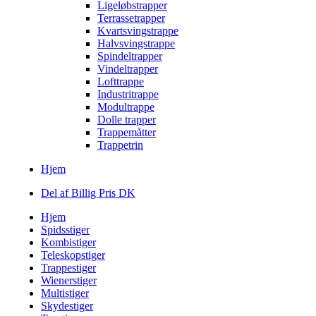
Ligeløbstrapper
Terrassetrapper
Kvartsvingstrappe
Halvsvingstrappe
Spindeltrapper
Vindeltrapper
Lofttrappe
Industritrappe
Modultrappe
Dolle trapper
Trappemåtter
Trappetrin
Hjem
Del af Billig Pris DK
Hjem
Spidsstiger
Kombistiger
Teleskopstiger
Trappestiger
Wienerstiger
Multistiger
Skydestiger