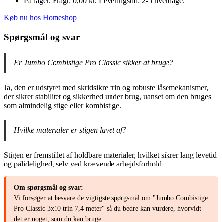
På lager. Fragt: 0,00 kr. Leveringstid: 2-5 hverdage.
Køb nu hos Homeshop
Spørgsmål og svar
Er Jumbo Combistige Pro Classic sikker at bruge?
Ja, den er udstyret med skridsikre trin og robuste låsemekanismer,
der sikrer stabilitet og sikkerhed under brug, uanset om den bruges
som almindelig stige eller kombistige.
Hvilke materialer er stigen lavet af?
Stigen er fremstillet af holdbare materialer, hvilket sikrer lang levetid
og pålidelighed, selv ved krævende arbejdsforhold.
Om spørgsmål og svar:
Vi forsøger at besvare de vigtigste spørgsmål om "Jumbo Combistige
Pro Classic 3x10 trin 7,4 meter" så du bedre kan vurdere, hvorvidt
det er noget, som du kan bruge.