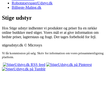
RobotstoevsugerUdstyr.dk
Billigste-Maling.dk
Stige udstyr
Hos Stige udstyr indhenter vi produkter og priser fra en række
online butikker med stiger. Vores mål er at give information om
bedste priser, lagterstaus og fragt. Der tages forbehold for fejl.
stigeudstyr.dk © Microsys
Vi får kommission på salg. Skriv for information om vores prissammenligning
platform.