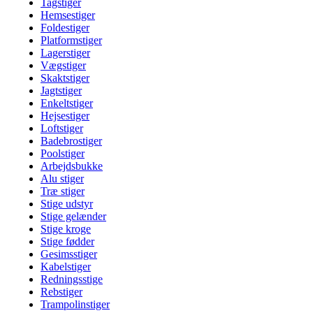
Tagstiger
Hemsestiger
Foldestiger
Platformstiger
Lagerstiger
Vægstiger
Skaktstiger
Jagtstiger
Enkeltstiger
Hejsestiger
Loftstiger
Badebrostiger
Poolstiger
Arbejdsbukke
Alu stiger
Træ stiger
Stige udstyr
Stige gelænder
Stige kroge
Stige fødder
Gesimsstiger
Kabelstiger
Redningsstige
Rebstiger
Trampolinstiger