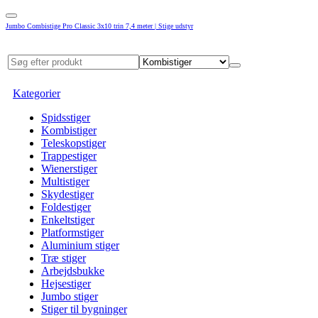
Jumbo Combistige Pro Classic 3x10 trin 7,4 meter | Stige udstyr
Kategorier
Spidsstiger
Kombistiger
Teleskopstiger
Trappestiger
Wienerstiger
Multistiger
Skydestiger
Foldestiger
Enkeltstiger
Platformstiger
Aluminium stiger
Træ stiger
Arbejdsbukke
Hejsestiger
Jumbo stiger
Stiger til bygninger