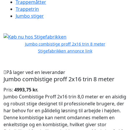
Trappemåtter
Trappetrin
Jumbo stiger
Jumbo combistige proff 2x16 trin 8 meter
Stigefabrikken annonce link
På lager ved en leverandør
Jumbo combistige proff 2x16 trin 8 meter
Pris:
4993,75 kr.
Jumbo Combistige Proff 2x16 trin 8,0 meter er en alsidig
og robust stige designet til professionelle brugere, der
har behov for en pålidelig løsning til arbejde i højden.
Denne kombistige kan nemt omdannes mellem en
enkeltstige og en kombistige, hvilket giver stor