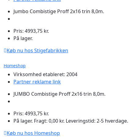
Jumbo Combistige Proff 2x16 trin 8,0m.
Pris: 4993,75 kr.
På lager.
Køb nu hos Stigefabrikken
Homeshop
Virksomhed etableret: 2004
Partner reklame link
JUMBO Combistige Proff 2x16 trin 8,0m.
Pris: 4993,75 kr.
På lager. Fragt: 0,00 kr. Leveringstid: 2-5 hverdage.
Køb nu hos Homeshop