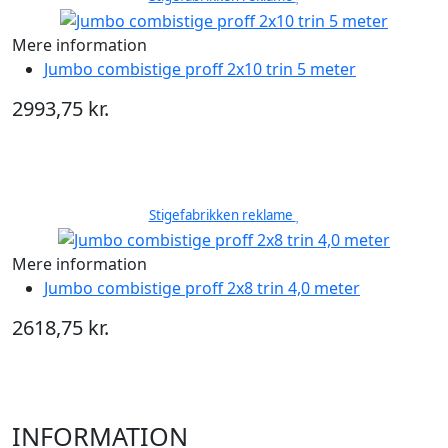
Mere information
Jumbo combistige proff 2x10 trin 5 meter
2993,75 kr.
Stigefabrikken reklame
Mere information
Jumbo combistige proff 2x8 trin 4,0 meter
2618,75 kr.
INFORMATION