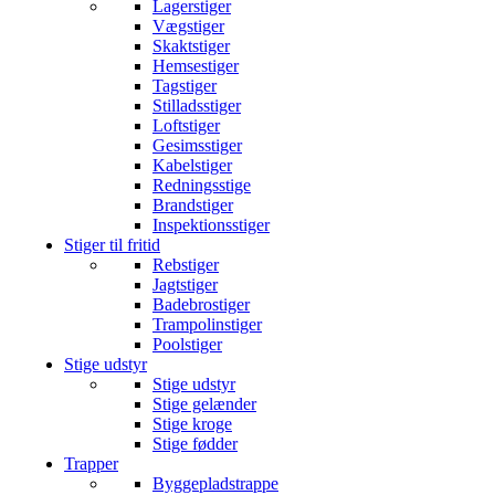
Lagerstiger
Vægstiger
Skaktstiger
Hemsestiger
Tagstiger
Stilladsstiger
Loftstiger
Gesimsstiger
Kabelstiger
Redningsstige
Brandstiger
Inspektionsstiger
Stiger til fritid
Rebstiger
Jagtstiger
Badebrostiger
Trampolinstiger
Poolstiger
Stige udstyr
Stige udstyr
Stige gelænder
Stige kroge
Stige fødder
Trapper
Byggepladstrappe