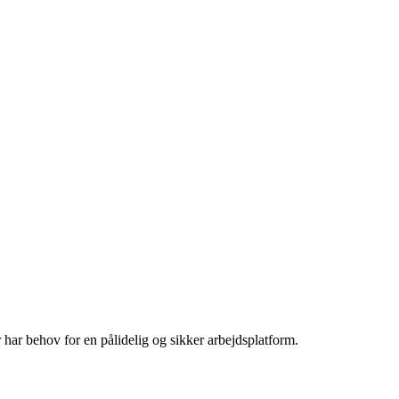
er har behov for en pålidelig og sikker arbejdsplatform.