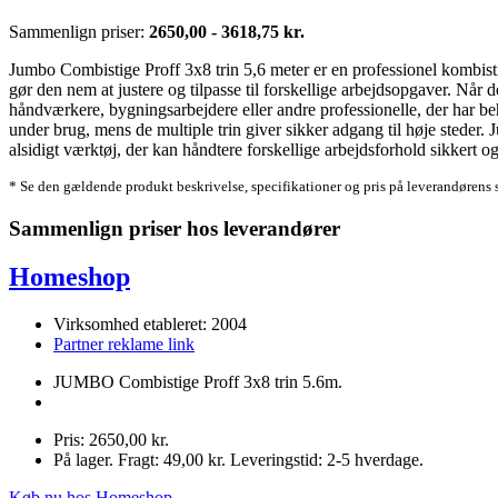
Sammenlign priser:
2650,00 - 3618,75 kr.
Jumbo Combistige Proff 3x8 trin 5,6 meter er en professionel kombistige
gør den nem at justere og tilpasse til forskellige arbejdsopgaver. Når
håndværkere, bygningsarbejdere eller andre professionelle, der har beh
under brug, mens de multiple trin giver sikker adgang til høje steder.
alsidigt værktøj, der kan håndtere forskellige arbejdsforhold sikkert og
* Se den gældende produkt beskrivelse, specifikationer og pris på leverandørens 
Sammenlign priser hos leverandører
Homeshop
Virksomhed etableret: 2004
Partner reklame link
JUMBO Combistige Proff 3x8 trin 5.6m.
Pris: 2650,00 kr.
På lager. Fragt: 49,00 kr. Leveringstid: 2-5 hverdage.
Køb nu hos Homeshop