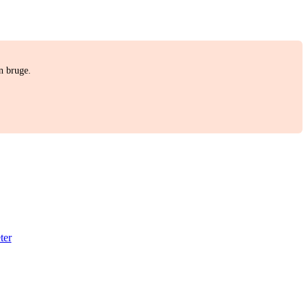
n bruge.