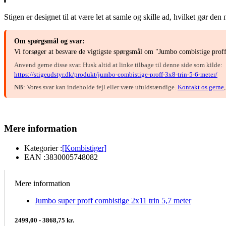
Stigen er designet til at være let at samle og skille ad, hvilket gør 
Om spørgsmål og svar:
Vi forsøger at besvare de vigtigste spørgsmål om "Jumbo combistige proff
Anvend gerne disse svar. Husk altid at linke tilbage til denne side som kilde:
https://stigeudstyr.dk/produkt/jumbo-combistige-proff-3x8-trin-5-6-meter/
NB
: Vores svar kan indeholde fejl eller være ufuldstændige.
Kontakt os gerne
Mere information
Kategorier :
[Kombistiger]
EAN :
3830005748082
Mere information
Jumbo super proff combistige 2x11 trin 5,7 meter
2499,00 - 3868,75 kr.