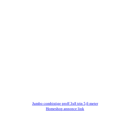
Jumbo combistige proff 3x8 trin 5,6 meter
Homeshop annonce link