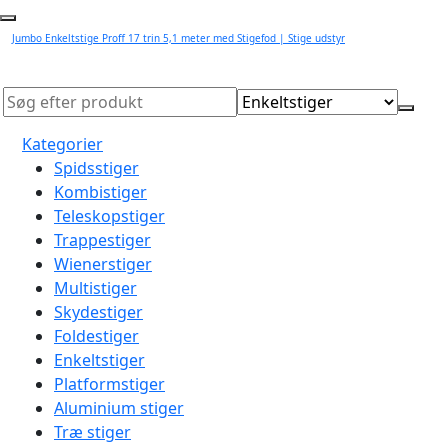
Jumbo Enkeltstige Proff 17 trin 5,1 meter med Stigefod | Stige udstyr
Kategorier
Spidsstiger
Kombistiger
Teleskopstiger
Trappestiger
Wienerstiger
Multistiger
Skydestiger
Foldestiger
Enkeltstiger
Platformstiger
Aluminium stiger
Træ stiger