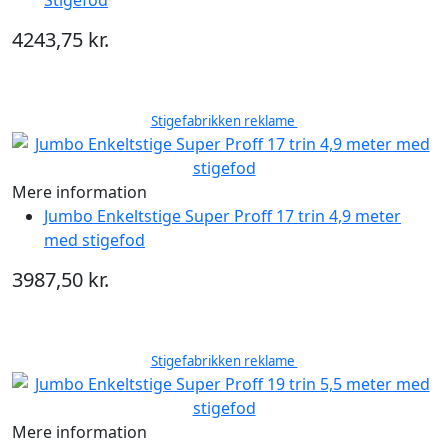
4243,75 kr.
Stigefabrikken reklame
Mere information
Jumbo Enkeltstige Super Proff 17 trin 4,9 meter
med stigefod
3987,50 kr.
Stigefabrikken reklame
Mere information