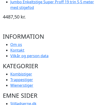
Jumbo Enkeltstige Super Proff 19 trin 5,5 meter
med stigefod
4487,50 kr.
INFORMATION
Om os
Kontakt
Vilkår og person data
KATEGORIER
Kombistiger
Trappestiger
Wienerstiger
EMNE SIDER
Stilladserne.dk