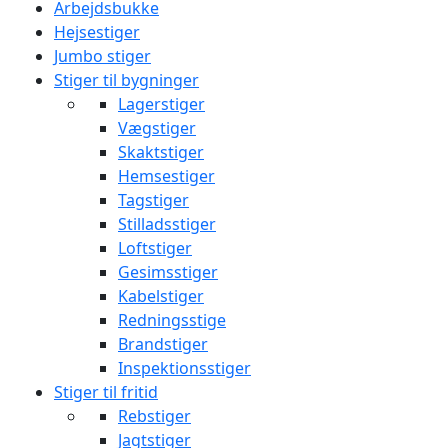
Arbejdsbukke
Hejsestiger
Jumbo stiger
Stiger til bygninger
Lagerstiger
Vægstiger
Skaktstiger
Hemsestiger
Tagstiger
Stilladsstiger
Loftstiger
Gesimsstiger
Kabelstiger
Redningsstige
Brandstiger
Inspektionsstiger
Stiger til fritid
Rebstiger
Jagtstiger