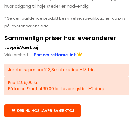
hvor adgang til høje steder er nødvendig.
* Se den gældende produkt beskrivelse, specifikationer og pris
på leverandørens side.
Sammenlign priser hos leverandører
LavprisVærktøj
Virksomhed
Partner reklame link
Jumbo super proff 3,8meter stige - 13 trin
Pris: 1499,00 kr.
På lager. Fragt: 499,00 kr. Leveringstid: 1-2 dage.
KØB NU HOS LAVPRISVÆRKTØJ