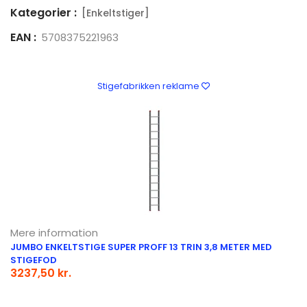
Kategorier :
[Enkeltstiger]
EAN :
5708375221963
Stigefabrikken reklame
Mere information
JUMBO ENKELTSTIGE SUPER PROFF 13 TRIN 3,8 METER MED
STIGEFOD
3237,50 kr.