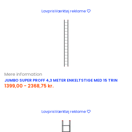
LavprisVærktøj reklame
Mere information
JUMBO SUPER PROFF 4,3 METER ENKELTSTIGE MED 15 TRIN
1399,00 - 2368,75 kr.
LavprisVærktøj reklame