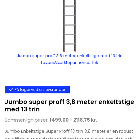
Jumbo super proff 3,8 meter enkeltstige med 13 trin
LavprisVærktøj annonce link
På lager ved en leverandør
Jumbo super proff 3,8 meter enkeltstige
med 13 trin
Sammenlign priser:
1499,00 - 2118,75 kr.
Jumbo Enkeltstige Super Proff 13 trin 3,8 meter er en robust