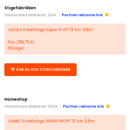
Stigefabrikken
Virksomhed etableret: 2014
Partner reklame link
Jumbo Enkeltstige Super Proff 13 trin 3,8m.
Pris: 2118,75 kr.
På lager.
KØB NU HOS STIGEFABRIKKEN
Homeshop
Virksomhed etableret: 2004
Partner reklame link
JUMBO Enkeltstige SUPER PROFF 13 trin 3,8m.