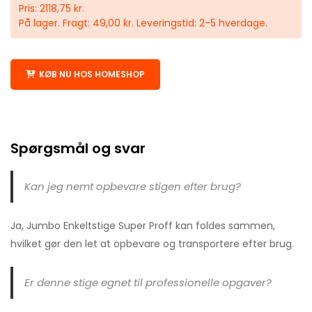
Pris: 2118,75 kr.
På lager. Fragt: 49,00 kr. Leveringstid: 2-5 hverdage.
KØB NU HOS HOMESHOP
Spørgsmål og svar
Kan jeg nemt opbevare stigen efter brug?
Ja, Jumbo Enkeltstige Super Proff kan foldes sammen,
hvilket gør den let at opbevare og transportere efter brug.
Er denne stige egnet til professionelle opgaver?