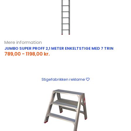
Mere information
JUMBO SUPER PROFF 2,1 METER ENKELTSTIGE MED 7 TRIN
789,00 - 1198,00 kr.
Stigefabrikken reklame