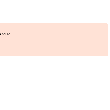
n bruge.