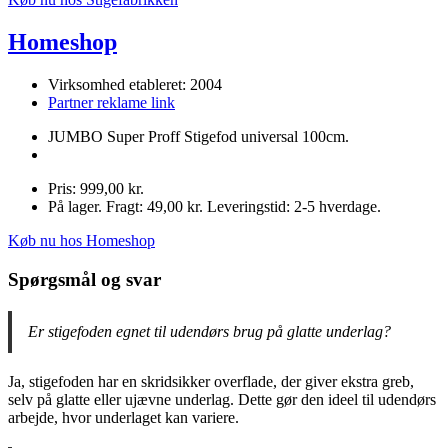
Homeshop
Virksomhed etableret: 2004
Partner reklame link
JUMBO Super Proff Stigefod universal 100cm.
Pris: 999,00 kr.
På lager. Fragt: 49,00 kr. Leveringstid: 2-5 hverdage.
Køb nu hos Homeshop
Spørgsmål og svar
Er stigefoden egnet til udendørs brug på glatte underlag?
Ja, stigefoden har en skridsikker overflade, der giver ekstra greb,
selv på glatte eller ujævne underlag. Dette gør den ideel til udendørs
arbejde, hvor underlaget kan variere.