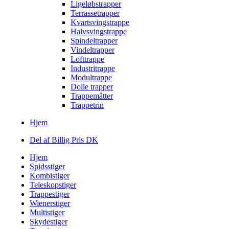
Ligeløbstrapper
Terrassetrapper
Kvartsvingstrappe
Halvsvingstrappe
Spindeltrapper
Vindeltrapper
Lofttrappe
Industritrappe
Modultrappe
Dolle trapper
Trappemåtter
Trappetrin
Hjem
Del af Billig Pris DK
Hjem
Spidsstiger
Kombistiger
Teleskopstiger
Trappestiger
Wienerstiger
Multistiger
Skydestiger