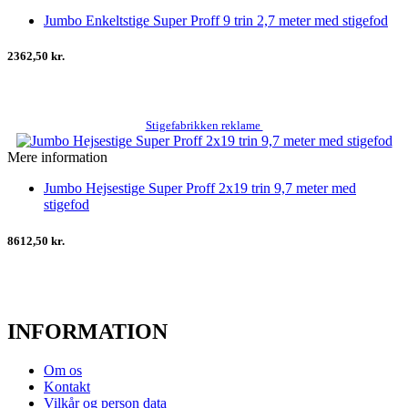
Jumbo Enkeltstige Super Proff 9 trin 2,7 meter med stigefod
2362,50 kr.
Stigefabrikken reklame
Mere information
Jumbo Hejsestige Super Proff 2x19 trin 9,7 meter med
stigefod
8612,50 kr.
INFORMATION
Om os
Kontakt
Vilkår og person data