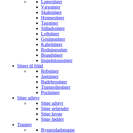
Lagerstiger
Vægstiger
Skaktstiger
Hemsestiger
Tagstiger
Stilladsstiger
Loftstiger
Gesimsstiger
Kabelstiger
Redningsstige
Brandstiger
Inspektionsstiger
Stiger til fritid
Rebstiger
Jagtstiger
Badebrostiger
Trampolinstiger
Poolstiger
Stige udstyr
Stige udstyr
Stige gelænder
Stige kroge
Stige fødder
Trapper
Byggepladstrappe