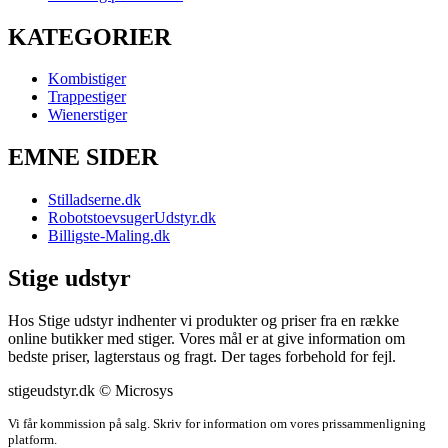
KATEGORIER
Kombistiger
Trappestiger
Wienerstiger
EMNE SIDER
Stilladserne.dk
RobotstoevsugerUdstyr.dk
Billigste-Maling.dk
Stige udstyr
Hos Stige udstyr indhenter vi produkter og priser fra en række
online butikker med stiger. Vores mål er at give information om
bedste priser, lagterstaus og fragt. Der tages forbehold for fejl.
stigeudstyr.dk © Microsys
Vi får kommission på salg. Skriv for information om vores prissammenligning
platform.