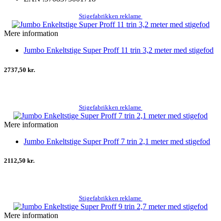
Stigefabrikken reklame
Mere information
Jumbo Enkeltstige Super Proff 11 trin 3,2 meter med stigefod
2737,50 kr.
Stigefabrikken reklame
Mere information
Jumbo Enkeltstige Super Proff 7 trin 2,1 meter med stigefod
2112,50 kr.
Stigefabrikken reklame
Mere information