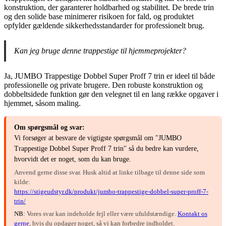
konstruktion, der garanterer holdbarhed og stabilitet. De brede trin
og den solide base minimerer risikoen for fald, og produktet
opfylder gældende sikkerhedsstandarder for professionelt brug.
Kan jeg bruge denne trappestige til hjemmeprojekter?
Ja, JUMBO Trappestige Dobbel Super Proff 7 trin er ideel til både
professionelle og private brugere. Den robuste konstruktion og
dobbeltsidede funktion gør den velegnet til en lang række opgaver i
hjemmet, såsom maling.
Om spørgsmål og svar:
Vi forsøger at besvare de vigtigste spørgsmål om "JUMBO
Trappestige Dobbel Super Proff 7 trin" så du bedre kan vurdere,
hvorvidt det er noget, som du kan bruge.
Anvend gerne disse svar. Husk altid at linke tilbage til denne side som
kilde:
https://stigeudstyr.dk/produkt/jumbo-trappestige-dobbel-super-proff-7-
trin/
NB
: Vores svar kan indeholde fejl eller være ufuldstændige.
Kontakt os
gerne
, hvis du opdager noget, så vi kan forbedre indholdet.