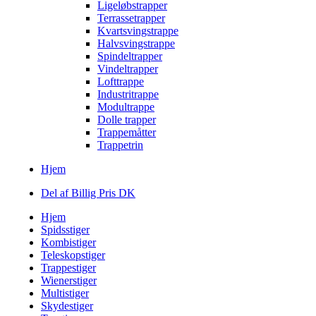
Ligeløbstrapper
Terrassetrapper
Kvartsvingstrappe
Halvsvingstrappe
Spindeltrapper
Vindeltrapper
Lofttrappe
Industritrappe
Modultrappe
Dolle trapper
Trappemåtter
Trappetrin
Hjem
Del af Billig Pris DK
Hjem
Spidsstiger
Kombistiger
Teleskopstiger
Trappestiger
Wienerstiger
Multistiger
Skydestiger