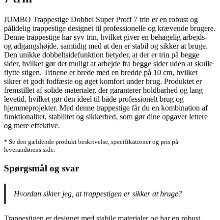
JUMBO Trappestige Dobbel Super Proff 7 trin er en robust og
pålidelig trappestige designet til professionelle og krævende brugere.
Denne trappestige har syv trin, hvilket giver en behagelig arbejds-
og adgangshøjde, samtidig med at den er stabil og sikker at bruge.
Den unikke dobbeltsidefunktion betyder, at der er trin på begge
sider, hvilket gør det muligt at arbejde fra begge sider uden at skulle
flytte stigen. Trinene er brede med en bredde på 10 cm, hvilket
sikrer et godt fodfæste og øget komfort under brug. Produktet er
fremstillet af solide materialer, der garanterer holdbarhed og lang
levetid, hvilket gør den ideel til både professionelt brug og
hjemmeprojekter. Med denne trappestige får du en kombination af
funktionalitet, stabilitet og sikkerhed, som gør dine opgaver lettere
og mere effektive.
* Se den gældende produkt beskrivelse, specifikationer og pris på
leverandørens side.
Spørgsmål og svar
Hvordan sikrer jeg, at trappestigen er sikker at bruge?
Trappestigen er designet med stabile materialer og har en robust