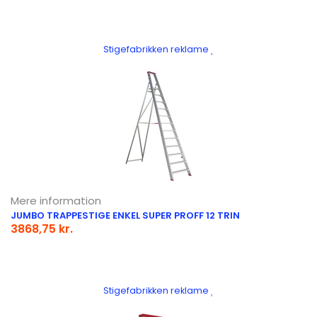
Stigefabrikken reklame
Mere information
JUMBO TRAPPESTIGE ENKEL SUPER PROFF 12 TRIN
3868,75 kr.
Stigefabrikken reklame