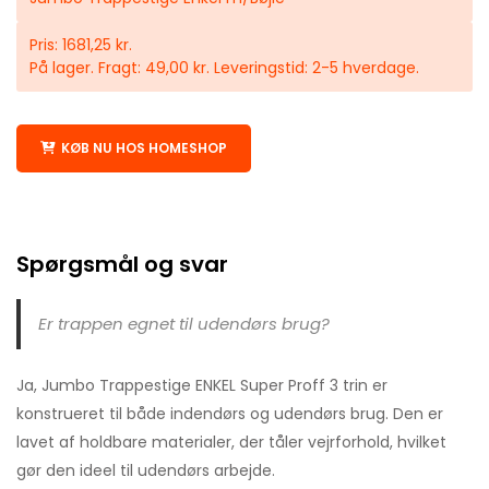
Pris: 1681,25 kr.
På lager. Fragt: 49,00 kr. Leveringstid: 2-5 hverdage.
KØB NU HOS HOMESHOP
Spørgsmål og svar
Er trappen egnet til udendørs brug?
Ja, Jumbo Trappestige ENKEL Super Proff 3 trin er
konstrueret til både indendørs og udendørs brug. Den er
lavet af holdbare materialer, der tåler vejrforhold, hvilket
gør den ideel til udendørs arbejde.