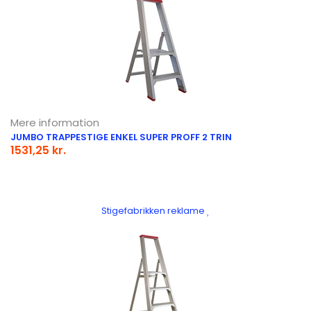
Mere information
JUMBO TRAPPESTIGE ENKEL SUPER PROFF 2 TRIN
1531,25 kr.
Stigefabrikken reklame