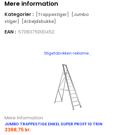
Mere information
Kategorier :
[Trappestiger]
[Jumbo
stiger]
[Arbejdsbukke]
EAN :
5708375000452
Stigefabrikken reklame
Mere information
JUMBO TRAPPESTIGE ENKEL SUPER PROFF 10 TRIN
3368,75 kr.