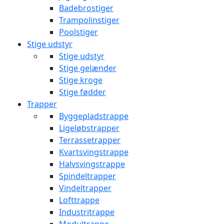
Badebrostiger
Trampolinstiger
Poolstiger
Stige udstyr
Stige udstyr
Stige gelænder
Stige kroge
Stige fødder
Trapper
Byggepladstrappe
Ligeløbstrapper
Terrassetrapper
Kvartsvingstrappe
Halvsvingstrappe
Spindeltrapper
Vindeltrapper
Lofttrappe
Industritrappe