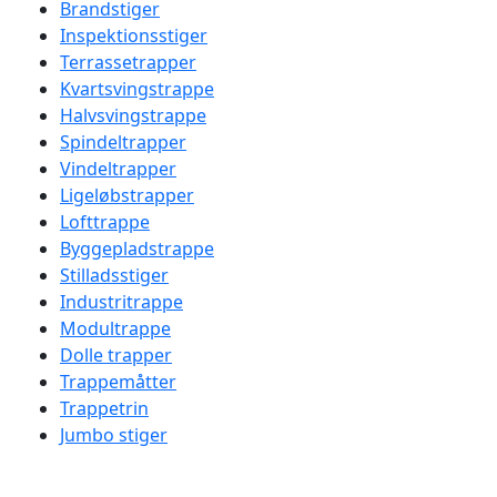
Brandstiger
Inspektionsstiger
Terrassetrapper
Kvartsvingstrappe
Halvsvingstrappe
Spindeltrapper
Vindeltrapper
Ligeløbstrapper
Lofttrappe
Byggepladstrappe
Stilladsstiger
Industritrappe
Modultrappe
Dolle trapper
Trappemåtter
Trappetrin
Jumbo stiger