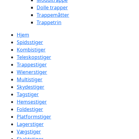
Modultrappe
Dolle trapper
Trappemåtter
Trappetrin
Hjem
Spidsstiger
Kombistiger
Teleskopstiger
Trappestiger
Wienerstiger
Multistiger
Skydestiger
Tagstiger
Hemsestiger
Foldestiger
Platformstiger
Lagerstiger
Vægstiger