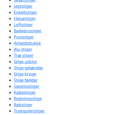
Skaktstiger
Jagtstiger
Enkeltstiger
Hejsestiger
Loftstiger
Badebrostiger
Poolstiger
Arbejdsbukke
Alu stiger
Træ stiger
Stige udstyr
Stige gelænder
Stige kroge
Stige fødder
Gesimsstiger
Kabelstiger
Redningsstige
Rebstiger
Trampolinstiger