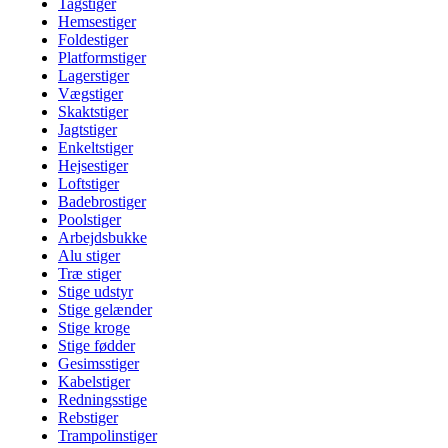
Tagstiger
Hemsestiger
Foldestiger
Platformstiger
Lagerstiger
Vægstiger
Skaktstiger
Jagtstiger
Enkeltstiger
Hejsestiger
Loftstiger
Badebrostiger
Poolstiger
Arbejdsbukke
Alu stiger
Træ stiger
Stige udstyr
Stige gelænder
Stige kroge
Stige fødder
Gesimsstiger
Kabelstiger
Redningsstige
Rebstiger
Trampolinstiger