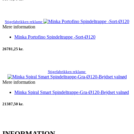
Stigefabrikken reklame
Mere information
Minka Portofino Spindeltrappe -Sort-Ø120
26781,25 kr.
Stigefabrikken reklame
Mere information
Minka Spiral Smart Spindeltrappe-Gra-Ø120-Bejdset valnød
21387,50 kr.
INFORMATION