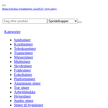
Minka Portofino Spindeltrappe -Gra-Ø120 | Stige udstyr
Kategorier
Spidsstiger
Kombistiger
Teleskopstiger
Trappestiger
Wienerstiger
Multistiger
Skydestiger
Foldestiger
Enkeltstiger
Platformstiger
Aluminium stiger
Træ stiger
Arbejdsbukke
Hejsestiger
Jumbo stiger
Stiger til bygninger