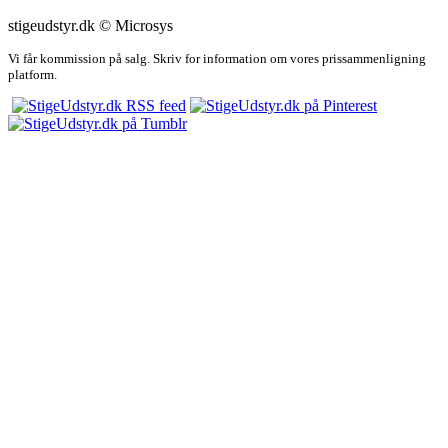
stigeudstyr.dk © Microsys
Vi får kommission på salg. Skriv for information om vores prissammenligning
platform.