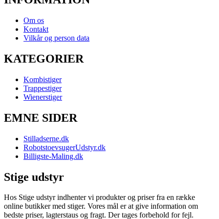
Om os
Kontakt
Vilkår og person data
KATEGORIER
Kombistiger
Trappestiger
Wienerstiger
EMNE SIDER
Stilladserne.dk
RobotstoevsugerUdstyr.dk
Billigste-Maling.dk
Stige udstyr
Hos Stige udstyr indhenter vi produkter og priser fra en række
online butikker med stiger. Vores mål er at give information om
bedste priser, lagterstaus og fragt. Der tages forbehold for fejl.