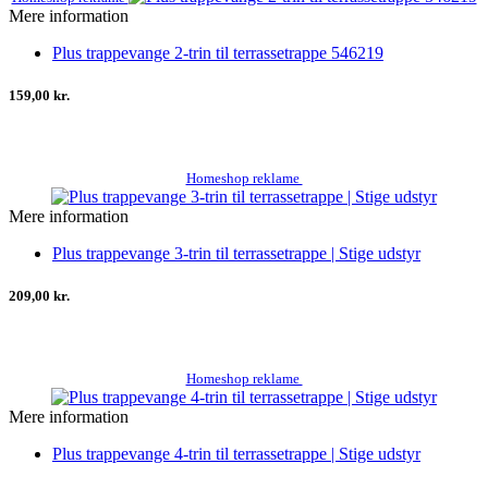
Mere information
Plus trappevange 2-trin til terrassetrappe 546219
159,00 kr.
Homeshop reklame
Mere information
Plus trappevange 3-trin til terrassetrappe | Stige udstyr
209,00 kr.
Homeshop reklame
Mere information
Plus trappevange 4-trin til terrassetrappe | Stige udstyr