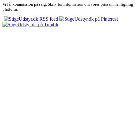
Vi får kommission på salg. Skriv for information om vores prissammenligning
platform.