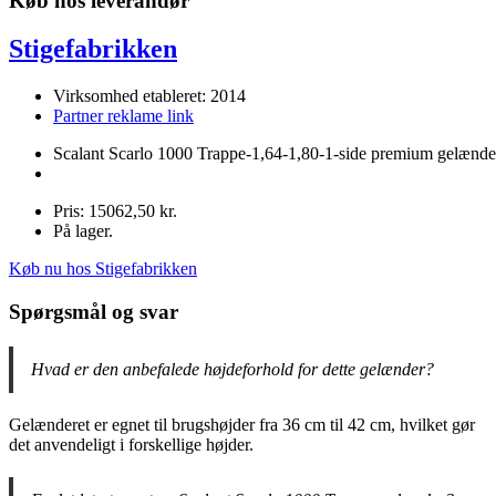
Køb hos leverandør
Stigefabrikken
Virksomhed etableret: 2014
Partner reklame link
Scalant Scarlo 1000 Trappe-1,64-1,80-1-side premium gelænde
Pris: 15062,50 kr.
På lager.
Køb nu hos Stigefabrikken
Spørgsmål og svar
Hvad er den anbefalede højdeforhold for dette gelænder?
Gelænderet er egnet til brugshøjder fra 36 cm til 42 cm, hvilket gør
det anvendeligt i forskellige højder.