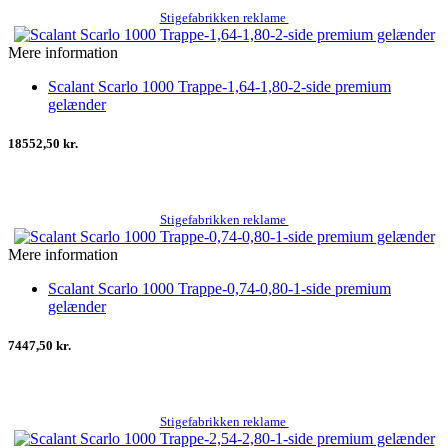
Stigefabrikken reklame
Mere information
Scalant Scarlo 1000 Trappe-1,64-1,80-2-side premium
gelænder
18552,50 kr.
Stigefabrikken reklame
Mere information
Scalant Scarlo 1000 Trappe-0,74-0,80-1-side premium
gelænder
7447,50 kr.
Stigefabrikken reklame