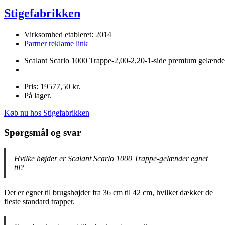
Stigefabrikken
Virksomhed etableret: 2014
Partner reklame link
Scalant Scarlo 1000 Trappe-2,00-2,20-1-side premium gelænde
Pris: 19577,50 kr.
På lager.
Køb nu hos Stigefabrikken
Spørgsmål og svar
Hvilke højder er Scalant Scarlo 1000 Trappe-gelænder egnet
til?
Det er egnet til brugshøjder fra 36 cm til 42 cm, hvilket dækker de
fleste standard trapper.