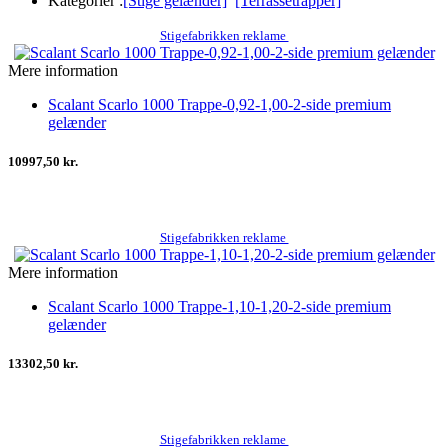
Kategorier :
[Stige gelænder]
[Terrassetrapper]
Stigefabrikken reklame
Mere information
Scalant Scarlo 1000 Trappe-0,92-1,00-2-side premium
gelænder
10997,50 kr.
Stigefabrikken reklame
Mere information
Scalant Scarlo 1000 Trappe-1,10-1,20-2-side premium
gelænder
13302,50 kr.
Stigefabrikken reklame