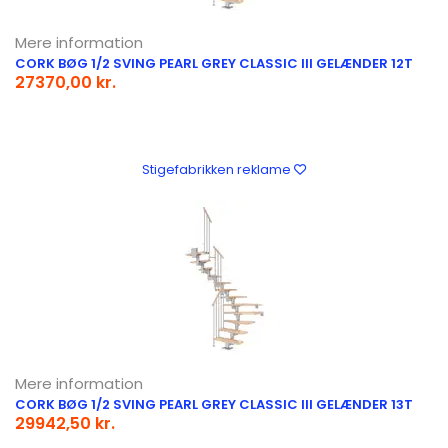
Mere information
CORK BØG 1/2 SVING PEARL GREY CLASSIC III GELÆNDER 12T
27370,00 kr.
Stigefabrikken reklame
Mere information
CORK BØG 1/2 SVING PEARL GREY CLASSIC III GELÆNDER 13T
29942,50 kr.