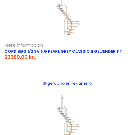
Mere information
CORK BØG 1/2 SVING PEARL GREY CLASSIC II GELÆNDER 11T
23380,00 kr.
Stigefabrikken reklame