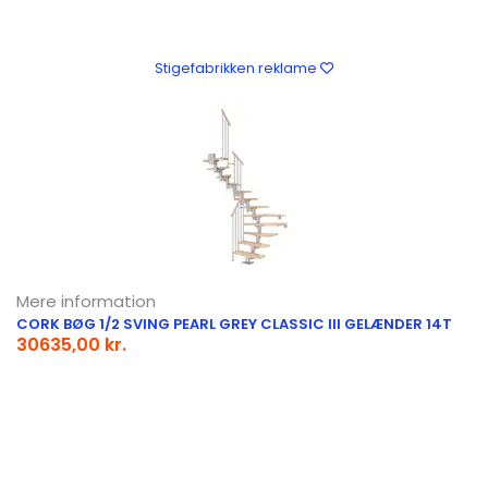
Stigefabrikken reklame
Mere information
CORK BØG 1/2 SVING PEARL GREY CLASSIC III GELÆNDER 14T
30635,00 kr.