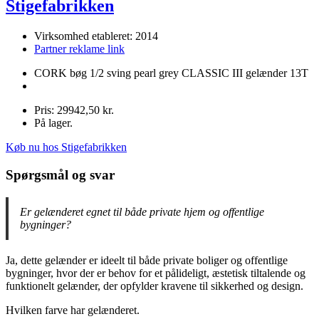
Stigefabrikken
Virksomhed etableret: 2014
Partner reklame link
CORK bøg 1/2 sving pearl grey CLASSIC III gelænder 13T
Pris: 29942,50 kr.
På lager.
Køb nu hos Stigefabrikken
Spørgsmål og svar
Er gelænderet egnet til både private hjem og offentlige
bygninger?
Ja, dette gelænder er ideelt til både private boliger og offentlige
bygninger, hvor der er behov for et pålideligt, æstetisk tiltalende og
funktionelt gelænder, der opfylder kravene til sikkerhed og design.
Hvilken farve har gelænderet.