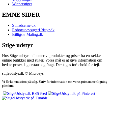
Wienerstiger
EMNE SIDER
Stilladserne.dk
RobotstoevsugerUdstyr.dk
Billigste-Maling.dk
Stige udstyr
Hos Stige udstyr indhenter vi produkter og priser fra en række
online butikker med stiger. Vores mål er at give information om
bedste priser, lagterstaus og fragt. Der tages forbehold for fejl.
stigeudstyr.dk © Microsys
Vi får kommission på salg. Skriv for information om vores prissammenligning
platform.