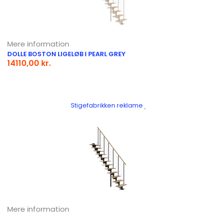
Mere information
DOLLE BOSTON LIGELØB I PEARL GREY
14110,00 kr.
Stigefabrikken reklame
Mere information