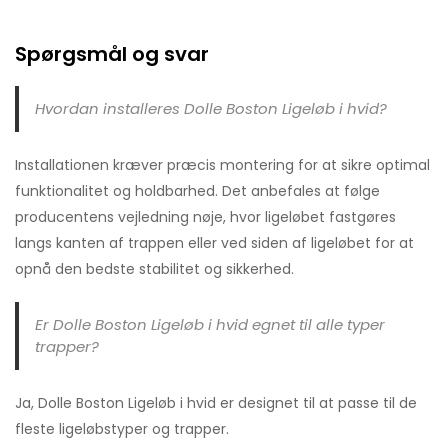
Spørgsmål og svar
Hvordan installeres Dolle Boston Ligeløb i hvid?
Installationen kræver præcis montering for at sikre optimal
funktionalitet og holdbarhed. Det anbefales at følge
producentens vejledning nøje, hvor ligeløbet fastgøres
langs kanten af trappen eller ved siden af ligeløbet for at
opnå den bedste stabilitet og sikkerhed.
Er Dolle Boston Ligeløb i hvid egnet til alle typer
trapper?
Ja, Dolle Boston Ligeløb i hvid er designet til at passe til de
fleste ligeløbstyper og trapper.