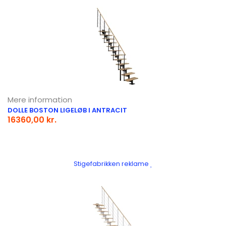
Mere information
DOLLE BOSTON LIGELØB I ANTRACIT
16360,00 kr.
Stigefabrikken reklame