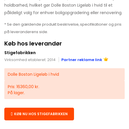
holdbarhed, hvilket gør Dolle Boston Ligeløb i hvid til et
pålideligt valg for enhver boligopgradering eller renovering.
* Se den gældende produkt beskrivelse, specifikationer og pris
på leverandørens side.
Køb hos leverandør
Stigefabrikken
Virksomhed etableret: 2014
Partner reklame link
Dolle Boston Ligeløb i hvid
Pris: 16360,00 kr.
På lager.
KØB NU HOS STIGEFABRIKKEN