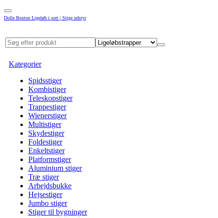
Dolle Boston Ligeløb i sort | Stige udstyr
Kategorier
Spidsstiger
Kombistiger
Teleskopstiger
Trappestiger
Wienerstiger
Multistiger
Skydestiger
Foldestiger
Enkeltstiger
Platformstiger
Aluminium stiger
Træ stiger
Arbejdsbukke
Hejsestiger
Jumbo stiger
Stiger til bygninger