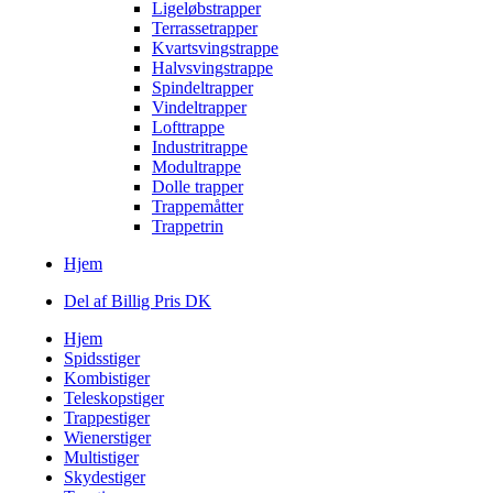
Ligeløbstrapper
Terrassetrapper
Kvartsvingstrappe
Halvsvingstrappe
Spindeltrapper
Vindeltrapper
Lofttrappe
Industritrappe
Modultrappe
Dolle trapper
Trappemåtter
Trappetrin
Hjem
Del af Billig Pris DK
Hjem
Spidsstiger
Kombistiger
Teleskopstiger
Trappestiger
Wienerstiger
Multistiger
Skydestiger