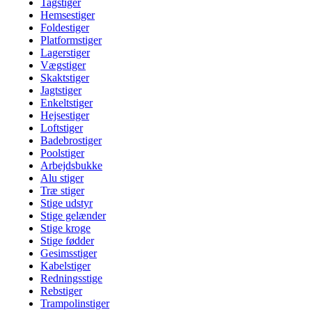
Tagstiger
Hemsestiger
Foldestiger
Platformstiger
Lagerstiger
Vægstiger
Skaktstiger
Jagtstiger
Enkeltstiger
Hejsestiger
Loftstiger
Badebrostiger
Poolstiger
Arbejdsbukke
Alu stiger
Træ stiger
Stige udstyr
Stige gelænder
Stige kroge
Stige fødder
Gesimsstiger
Kabelstiger
Redningsstige
Rebstiger
Trampolinstiger